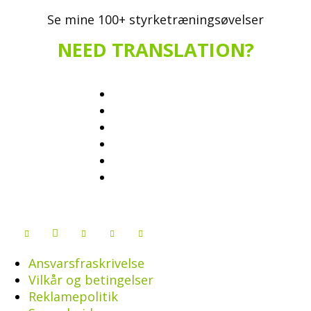
Se mine 100+ styrketræningsøvelser
NEED TRANSLATION?
Ansvarsfraskrivelse
Vilkår og betingelser
Reklamepolitik