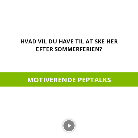
HVAD VIL DU HAVE TIL AT SKE HER
EFTER SOMMERFERIEN?
MOTIVERENDE PEPTALKS