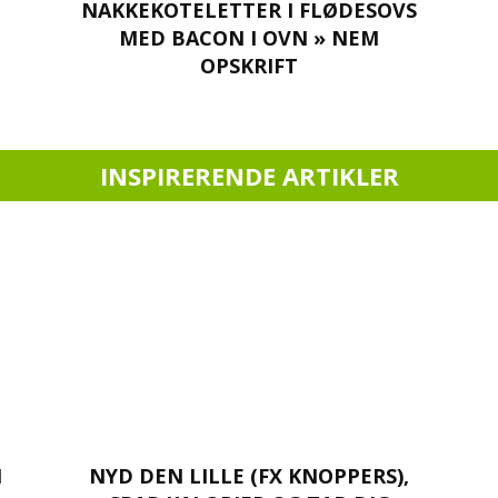
NAKKEKOTELETTER I FLØDESOVS
MED BACON I OVN » NEM
OPSKRIFT
INSPIRERENDE ARTIKLER
N
NYD DEN LILLE (FX KNOPPERS),