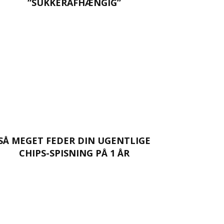
“SUKKERAFHÆNGIG”
SÅ MEGET FEDER DIN UGENTLIGE
CHIPS-SPISNING PÅ 1 ÅR