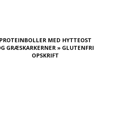
PROTEINBOLLER MED HYTTEOST
OG GRÆSKARKERNER » GLUTENFRI
OPSKRIFT