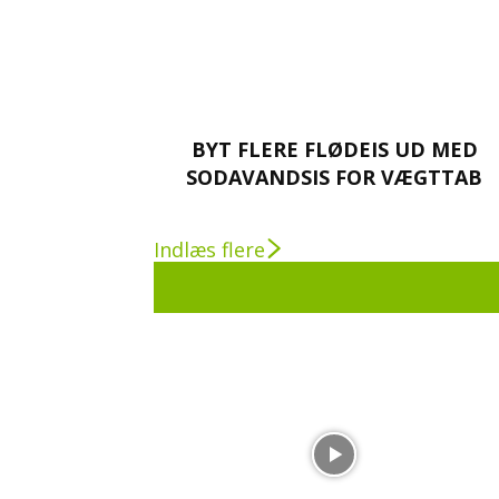
BYT FLERE FLØDEIS UD MED
SODAVANDSIS FOR VÆGTTAB
Indlæs flere