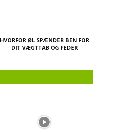
HVORFOR ØL SPÆNDER BEN FOR
DIT VÆGTTAB OG FEDER