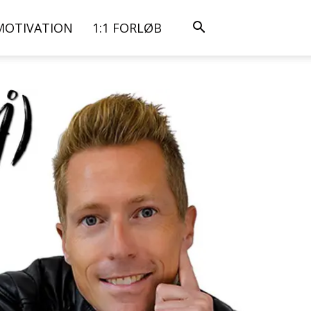
MOTIVATION
1:1 FORLØB