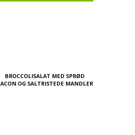
BROCCOLISALAT MED SPRØD
ACON OG SALTRISTEDE MANDLER