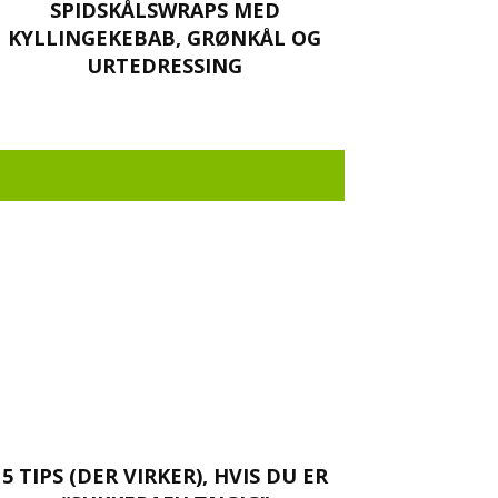
SPIDSKÅLSWRAPS MED
KYLLINGEKEBAB, GRØNKÅL OG
URTEDRESSING
5 TIPS (DER VIRKER), HVIS DU ER