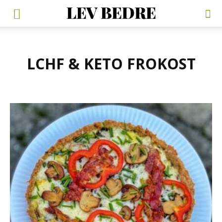
LCHF & KETO FROKOST