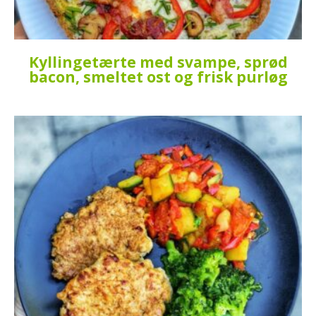
Kyllingetærte med svampe, sprød
bacon, smeltet ost og frisk purløg