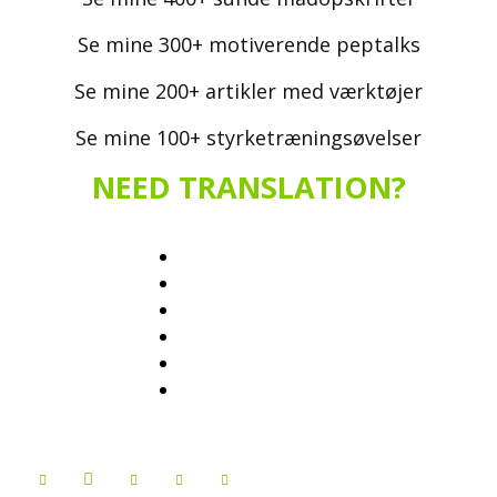
Se mine 300+ motiverende peptalks
Se mine 200+ artikler med værktøjer
Se mine 100+ styrketræningsøvelser
NEED TRANSLATION?