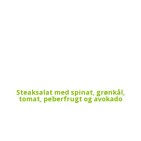
Steaksalat med spinat, grønkål,
tomat, peberfrugt og avokado