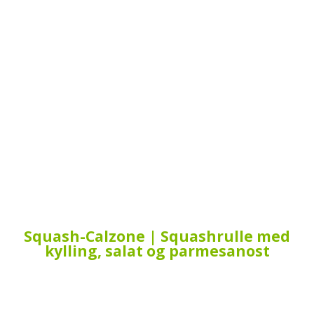
Squash-Calzone | Squashrulle med
kylling, salat og parmesanost