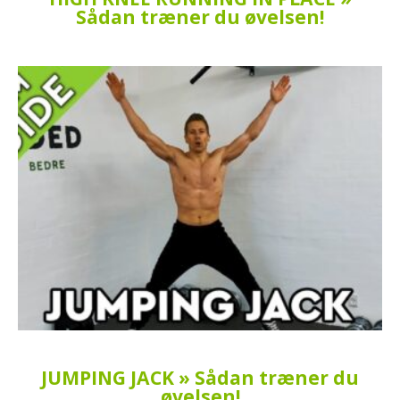
Sådan træner du øvelsen!
JUMPING JACK » Sådan træner du
øvelsen!