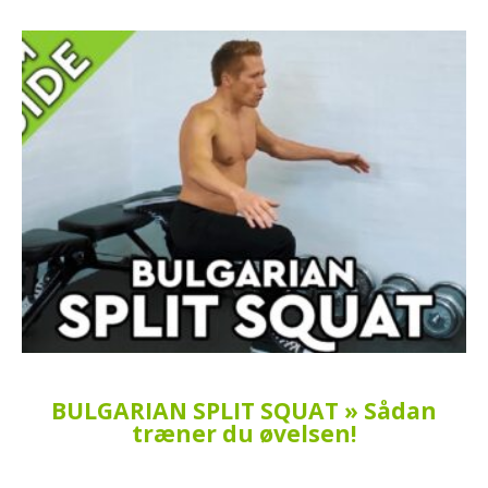
BULGARIAN SPLIT SQUAT » Sådan
træner du øvelsen!