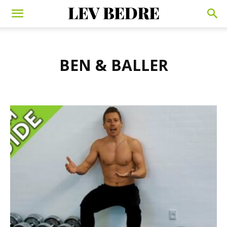
BEN & BALLER