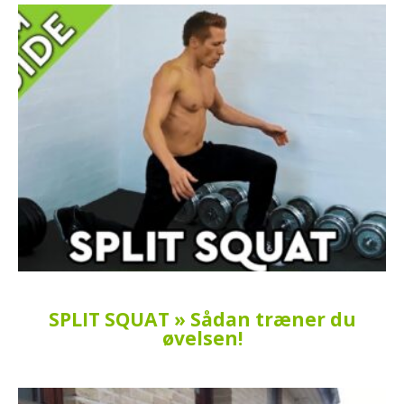
SPLIT SQUAT » Sådan træner du
øvelsen!