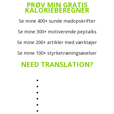
PRØV MIN GRATIS
KALORIEBEREGNER
Se mine 400+ sunde madopskrifter
Se mine 300+ motiverende peptalks
Se mine 200+ artikler med værktøjer
Se mine 100+ styrketræningsøvelser
NEED TRANSLATION?