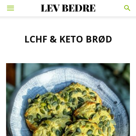
LCHF & KETO BRØD