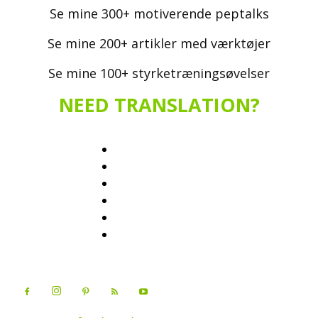
Se mine 300+ motiverende peptalks
Se mine 200+ artikler med værktøjer
Se mine 100+ styrketræningsøvelser
NEED TRANSLATION?