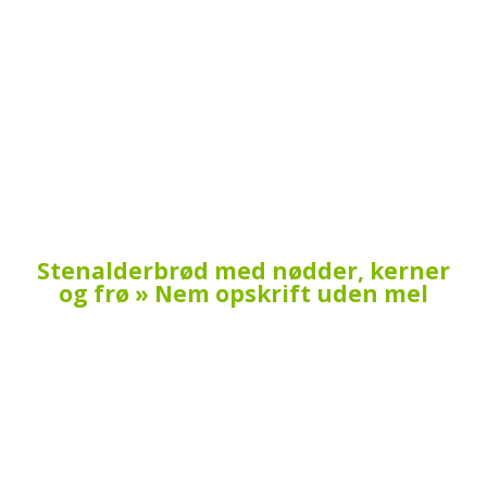
Stenalderbrød med nødder, kerner
og frø » Nem opskrift uden mel