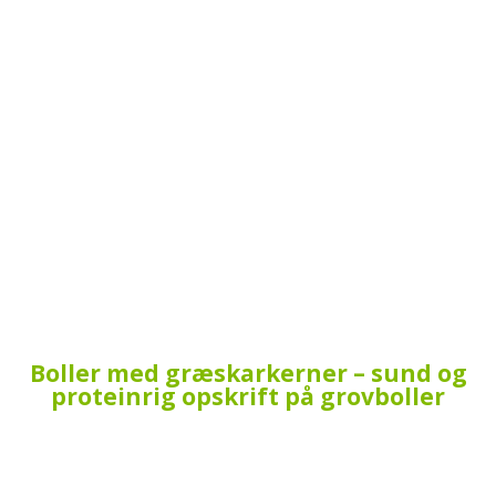
Boller med græskarkerner – sund og
proteinrig opskrift på grovboller