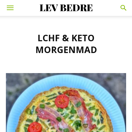
LCHF & KETO
MORGENMAD