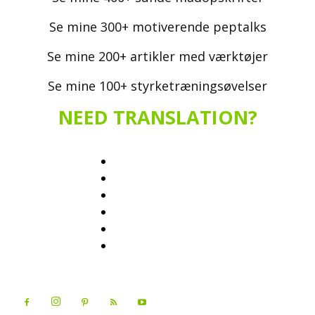
Se mine 300+ motiverende peptalks
Se mine 200+ artikler med værktøjer
Se mine 100+ styrketræningsøvelser
NEED TRANSLATION?