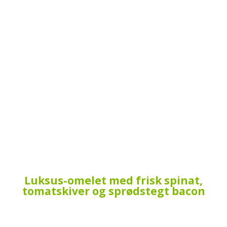
Luksus-omelet med frisk spinat,
tomatskiver og sprødstegt bacon