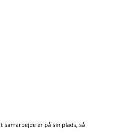
 samarbejde er på sin plads, så