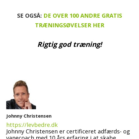
SE OGSÅ:
DE OVER 100 ANDRE GRATIS
TRÆNINGSØVELSER HER
Rigtig god træning!
Johnny Christensen
https://levbedre.dk
Johnny Christensen er certificeret adfærds- og
vanecoach med 10 års erfaring i at skabe