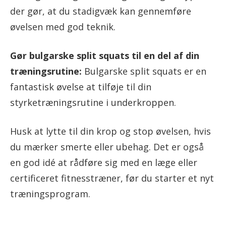
der gør, at du stadigvæk kan gennemføre
øvelsen med god teknik.
Gør bulgarske split squats til en del af din
træningsrutine:
Bulgarske split squats er en
fantastisk øvelse at tilføje til din
styrketræningsrutine i underkroppen.
Husk at lytte til din krop og stop øvelsen, hvis
du mærker smerte eller ubehag. Det er også
en god idé at rådføre sig med en læge eller
certificeret fitnesstræner, før du starter et nyt
træningsprogram.