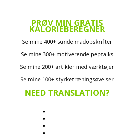
PRØV MIN GRATIS
KALORIEBEREGNER
Se mine 400+ sunde madopskrifter
Se mine 300+ motiverende peptalks
Se mine 200+ artikler med værktøjer
Se mine 100+ styrketræningsøvelser
NEED TRANSLATION?