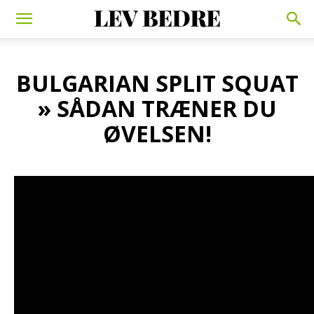
BULGARIAN SPLIT SQUAT
» SÅDAN TRÆNER DU
ØVELSEN!