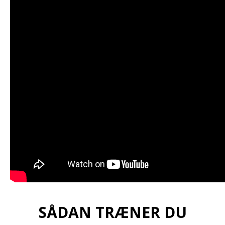
SÅDAN TRÆNER DU