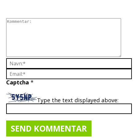
Captcha
*
Type the text displayed above: