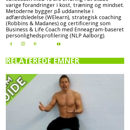
varige forandringer i kost, træning og mindset.
Metoderne bygger på uddannelse i
adfærdsledelse (WElearn), strategisk coaching
(Robbins & Madanes) og certificering som
Business & Life Coach med Enneagram-baseret
personlighedsprofilering (NLP Aalborg).
RELATEREDE EMNER