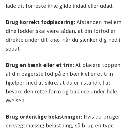
lade dit forreste knæ glide indad eller udad.
Brug korrekt fodplacering:
Afstanden mellem
dine fødder skal være sådan, at din forfod er
direkte under dit knæ, når du sænker dig ned i
squat.
Brug en bænk eller et trin:
At placere toppen
af din bagerste fod på en bænk eller et trin
hjælper med at sikre, at du er i stand til at
bevare den rette form og balance under hele
øvelsen.
Brug ordentlige belastninger:
Hvis du bruger
en vægtmæssig belastning, så brug en type