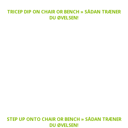
TRICEP DIP ON CHAIR OR BENCH » SÅDAN TRÆNER
DU ØVELSEN!
STEP UP ONTO CHAIR OR BENCH » SÅDAN TRÆNER
DU ØVELSEN!