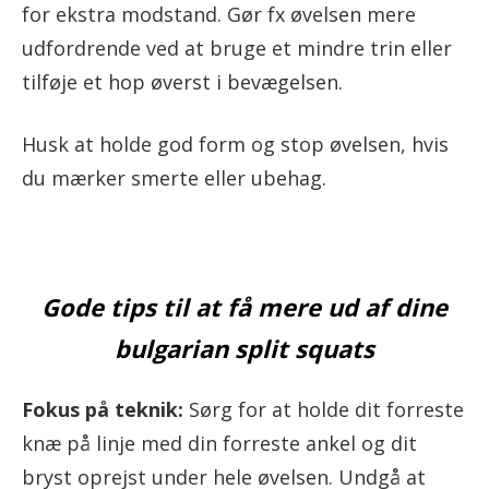
for ekstra modstand. Gør fx øvelsen mere
udfordrende ved at bruge et mindre trin eller
tilføje et hop øverst i bevægelsen.
Husk at holde god form og stop øvelsen, hvis
du mærker smerte eller ubehag.
Gode tips til at få mere ud af dine
bulgarian split squats
Fokus på teknik:
Sørg for at holde dit forreste
knæ på linje med din forreste ankel og dit
bryst oprejst under hele øvelsen. Undgå at