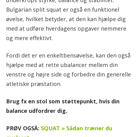
Bulgarian split squat er også en funktionel
øvelse, hvilket betyder, at den kan hjælpe dig
med at udføre hverdagens opgaver nemmere
og mere effektivt.
Fordi det er en enkeltbensøvelse, kan den også
hjælpe med at rette ubalancer mellem din
venstre og højre side og forbedre din generelle
atletiske præstation.
Brug fx en stol som støttepunkt, hvis din
balance udfordrer dig.
PRØV OGSÅ:
SQUAT » Sådan træner du