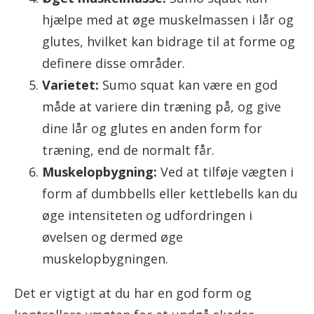
hjælpe med at øge muskelmassen i lår og
glutes, hvilket kan bidrage til at forme og
definere disse områder.
Varietet:
Sumo squat kan være en god
måde at variere din træning på, og give
dine lår og glutes en anden form for
træning, end de normalt får.
Muskelopbygning:
Ved at tilføje vægten i
form af dumbbells eller kettlebells kan du
øge intensiteten og udfordringen i
øvelsen og dermed øge
muskelopbygningen.
Det er vigtigt at du har en god form og