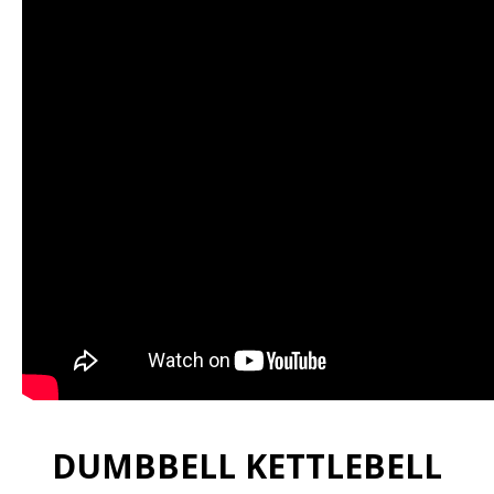
DUMBBELL KETTLEBELL