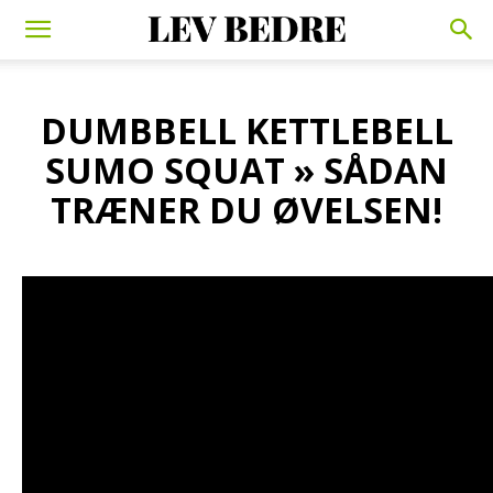
DUMBBELL KETTLEBELL
SUMO SQUAT » SÅDAN
TRÆNER DU ØVELSEN!