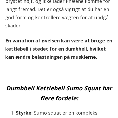
brystet højt, og ikke lader knæene komme for
langt fremad. Det er også vigtigt at du har en
god form og kontrollere vægten for at undgå
skader.
En variation af øvelsen kan være at bruge en
kettlebell i stedet for en dumbbell, hvilket
kan ændre belastningen på musklerne.
Dumbbell Kettlebell Sumo Squat har
flere fordele:
Styrke:
Sumo squat er en kompleks