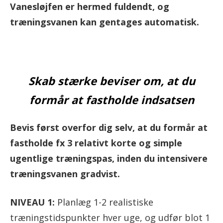
Vanesløjfen er hermed fuldendt, og
træningsvanen kan gentages automatisk.
Skab stærke beviser om, at du
formår at fastholde indsatsen
Bevis først overfor dig selv, at du formår at
fastholde fx 3 relativt korte og simple
ugentlige træningspas, inden du intensivere
træningsvanen gradvist.
NIVEAU 1:
Planlæg 1-2 realistiske
træningstidspunkter hver uge, og udfør blot 1