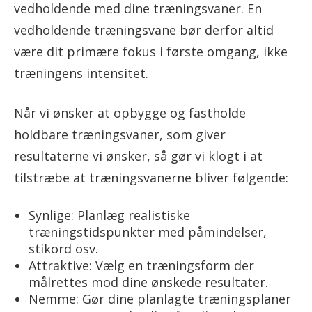
vedholdende med dine træningsvaner. En
vedholdende træningsvane bør derfor altid
være dit primære fokus i første omgang, ikke
træningens intensitet.
Når vi ønsker at opbygge og fastholde
holdbare træningsvaner, som giver
resultaterne vi ønsker, så gør vi klogt i at
tilstræbe at træningsvanerne bliver følgende:
Synlige: Planlæg realistiske
træningstidspunkter med påmindelser,
stikord osv.
Attraktive: Vælg en træningsform der
målrettes mod dine ønskede resultater.
Nemme: Gør dine planlagte træningsplaner