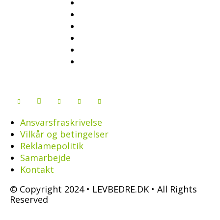
Ansvarsfraskrivelse
Vilkår og betingelser
Reklamepolitik
Samarbejde
Kontakt
© Copyright 2024 • LEVBEDRE.DK • All Rights
Reserved