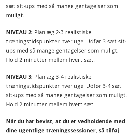
sæt sit-ups med så mange gentagelser som
muligt.
NIVEAU 2:
Planlæg 2-3 realistiske
træningstidspunkter hver uge. Udfør 3 sæt sit-
ups med så mange gentagelser som muligt.
Hold 2 minutter mellem hvert sæt.
NIVEAU 3:
Planlæg 3-4 realistiske
træningstidspunkter hver uge. Udfør 3-4 sæt
sit-ups med så mange gentagelser som muligt.
Hold 2 minutter mellem hvert sæt.
Når du har bevist, at du er vedholdende med
dine ugentlige træningssessioner, så tilføj