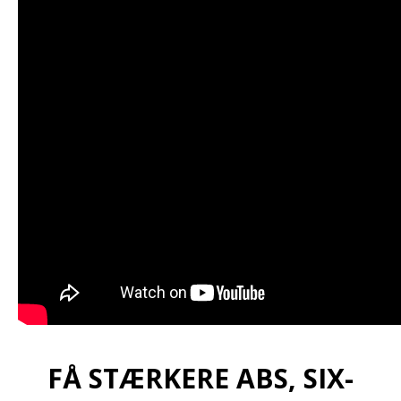
FÅ STÆRKERE ABS, SIX-