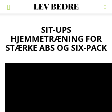
SIT-UPS
HJEMMETRÆNING FOR
STÆRKE ABS OG SIX-PACK