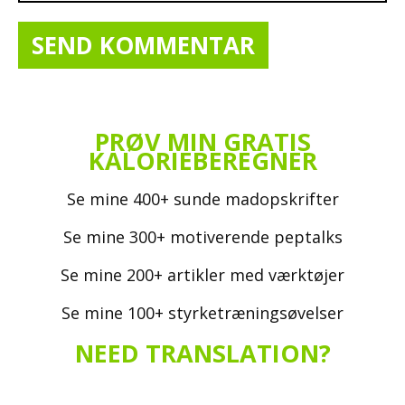
PRØV MIN GRATIS
KALORIEBEREGNER
Se mine 400+ sunde madopskrifter
Se mine 300+ motiverende peptalks
Se mine 200+ artikler med værktøjer
Se mine 100+ styrketræningsøvelser
NEED TRANSLATION?