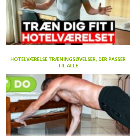
HOTELVÆRELSE TRÆNINGSØVELSER, DER PASSER
TIL ALLE