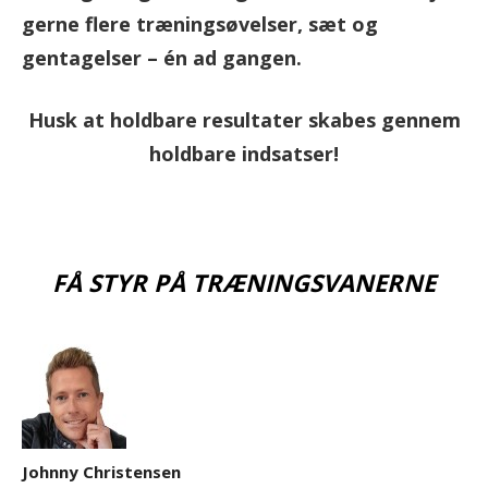
gerne flere træningsøvelser, sæt og
gentagelser – én ad gangen.
Husk at holdbare resultater skabes gennem
holdbare indsatser!
FÅ STYR PÅ TRÆNINGSVANERNE
Johnny Christensen