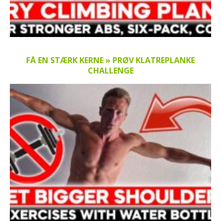
FÅ EN STÆRK KERNE » PRØV KLATREPLANKE
CHALLENGE