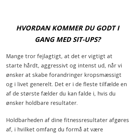
HVORDAN KOMMER DU GODT I
GANG MED SIT-UPS?
Mange tror fejlagtigt, at det er vigtigt at
starte hårdt, aggressivt og intenst ud, når vi
ønsker at skabe forandringer kropsmæssigt
og i livet generelt. Det er i de fleste tilfælde en
af de største fælder du kan falde i, hvis du
ønsker holdbare resultater.
​Holdbarheden af dine fitnessresultater afgøres
af, i hvilket omfang du formå at være