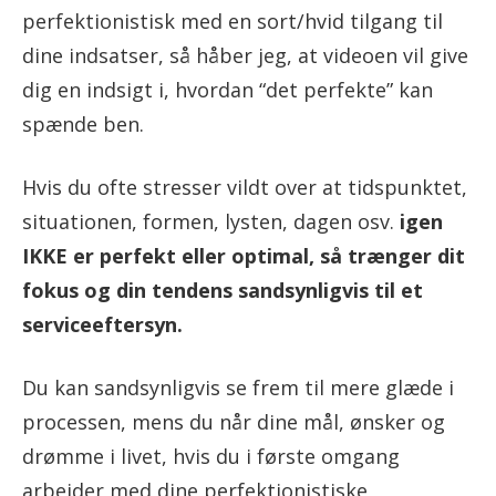
perfektionistisk med en sort/hvid tilgang til
dine indsatser, så håber jeg, at videoen vil give
dig en indsigt i, hvordan “det perfekte” kan
spænde ben.
Hvis du ofte stresser vildt over at tidspunktet,
situationen, formen, lysten, dagen osv.
igen
IKKE er perfekt eller optimal, så trænger dit
fokus og din tendens sandsynligvis til et
serviceeftersyn.
Du kan sandsynligvis se frem til mere glæde i
processen, mens du når dine mål, ønsker og
drømme i livet, hvis du i første omgang
arbejder med dine perfektionistiske