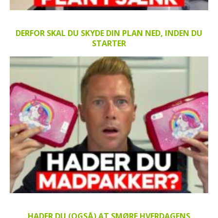
DERFOR SKAL DU SKYDE DIN PLAN NED, INDEN DU
STARTER
HADER DU (OGSÅ) AT SMØRE HVERDAGENS