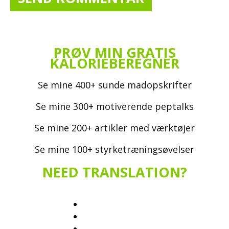
PRØV MIN GRATIS
KALORIEBEREGNER
Se mine 400+ sunde madopskrifter
Se mine 300+ motiverende peptalks
Se mine 200+ artikler med værktøjer
Se mine 100+ styrketræningsøvelser
NEED TRANSLATION?