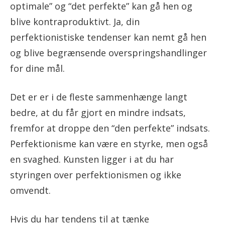
optimale” og “det perfekte” kan gå hen og
blive kontraproduktivt. Ja, din
perfektionistiske tendenser kan nemt gå hen
og blive begrænsende overspringshandlinger
for dine mål.
Det er er i de fleste sammenhænge langt
bedre, at du får gjort en mindre indsats,
fremfor at droppe den “den perfekte” indsats.
Perfektionisme kan være en styrke, men også
en svaghed. Kunsten ligger i at du har
styringen over perfektionismen og ikke
omvendt.
Hvis du har tendens til at tænke