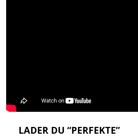
LADER DU “PERFEKTE”