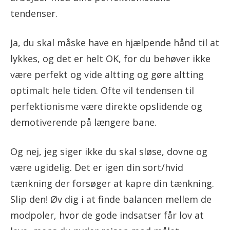
tendenser.
Ja, du skal måske have en hjælpende hånd til at
lykkes, og det er helt OK, for du behøver ikke
være perfekt og vide altting og gøre altting
optimalt hele tiden. Ofte vil tendensen til
perfektionisme være direkte opslidende og
demotiverende på længere bane.
Og nej, jeg siger ikke du skal sløse, dovne og
være ugidelig. Det er igen din sort/hvid
tænkning der forsøger at kapre din tænkning.
Slip den! Øv dig i at finde balancen mellem de
modpoler, hvor de gode indsatser får lov at