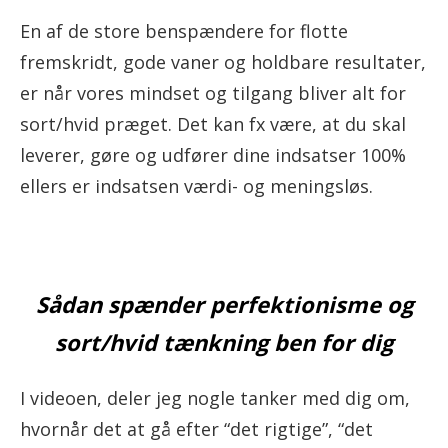
En af de store benspændere for flotte
fremskridt, gode vaner og holdbare resultater,
er når vores mindset og tilgang bliver alt for
sort/hvid præget. Det kan fx være, at du skal
leverer, gøre og udfører dine indsatser 100%
ellers er indsatsen værdi- og meningsløs.
Sådan spænder perfektionisme og
sort/hvid tænkning ben for dig
I videoen, deler jeg nogle tanker med dig om,
hvornår det at gå efter “det rigtige”, “det