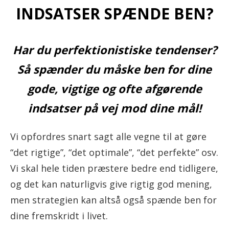
INDSATSER SPÆNDE BEN?
Har du perfektionistiske tendenser?
Så spænder du måske ben for dine
gode, vigtige og ofte afgørende
indsatser på vej mod dine mål!
Vi opfordres snart sagt alle vegne til at gøre
“det rigtige”, “det optimale”, “det perfekte” osv.
Vi skal hele tiden præstere bedre end tidligere,
og det kan naturligvis give rigtig god mening,
men strategien kan altså også spænde ben for
dine fremskridt i livet.