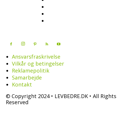
Ansvarsfraskrivelse
Vilkår og betingelser
Reklamepolitik
Samarbejde
Kontakt
© Copyright 2024 • LEVBEDRE.DK • All Rights
Reserved