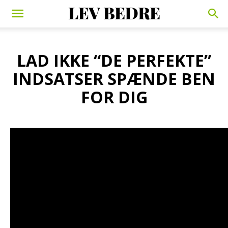
LAD IKKE “DE PERFEKTE”
INDSATSER SPÆNDE BEN
FOR DIG