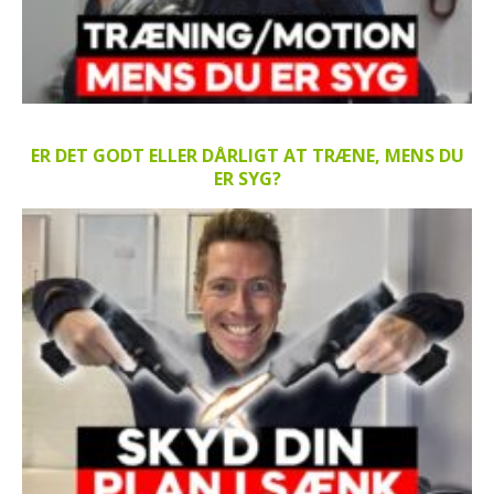
ER DET GODT ELLER DÅRLIGT AT TRÆNE, MENS DU
ER SYG?