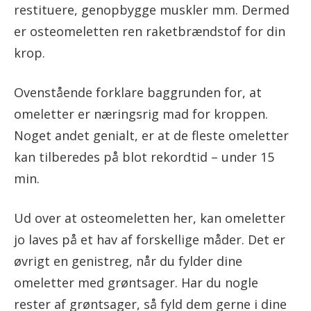
restituere, genopbygge muskler mm. Dermed
er osteomeletten ren raketbrændstof for din
krop.
Ovenstående forklare baggrunden for, at
omeletter er næringsrig mad for kroppen.
Noget andet genialt, er at de fleste omeletter
kan tilberedes på blot rekordtid – under 15
min.
Ud over at osteomeletten her, kan omeletter
jo laves på et hav af forskellige måder. Det er
øvrigt en genistreg, når du fylder dine
omeletter med grøntsager. Har du nogle
rester af grøntsager, så fyld dem gerne i dine