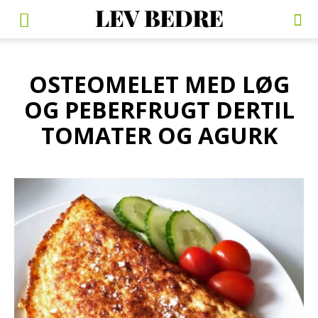
OSTEOMELET MED LØG
OG PEBERFRUGT DERTIL
TOMATER OG AGURK