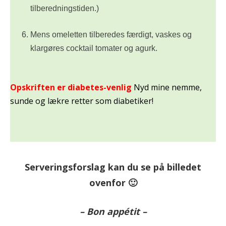
tilberedningstiden.)
Mens omeletten tilberedes færdigt, vaskes og
klargøres cocktail tomater og agurk.
Opskriften er diabetes-venlig
Nyd mine nemme,
sunde og lækre retter som diabetiker!
Serveringsforslag kan du se på billedet
ovenfor 🙂
– Bon appétit –