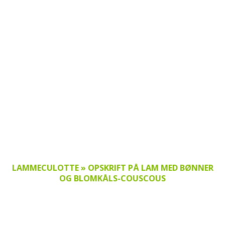
LAMMECULOTTE » OPSKRIFT PÅ LAM MED BØNNER
OG BLOMKÅLS-COUSCOUS