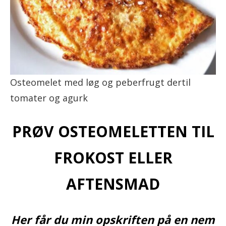
Osteomelet med løg og peberfrugt dertil
tomater og agurk
PRØV OSTEOMELETTEN TIL
FROKOST ELLER
AFTENSMAD
Her får du min opskriften på en nem