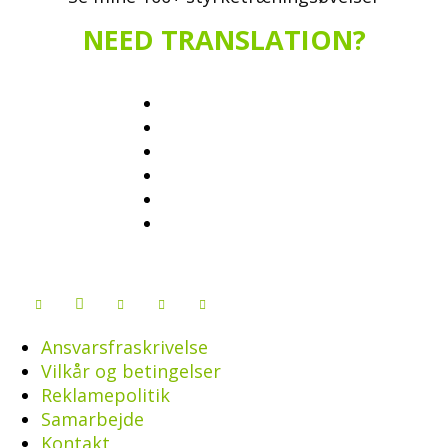
NEED TRANSLATION?
Ansvarsfraskrivelse
Vilkår og betingelser
Reklamepolitik
Samarbejde
Kontakt