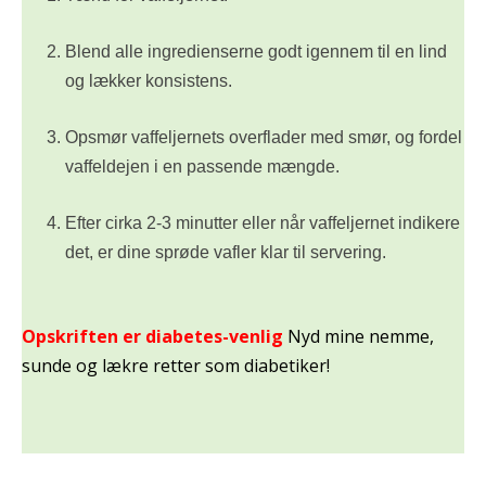
Blend alle ingredienserne godt igennem til en lind
og lækker konsistens.
Opsmør vaffeljernets overflader med smør, og fordel
vaffeldejen i en passende mængde.
Efter cirka 2-3 minutter eller når vaffeljernet indikere
det, er dine sprøde vafler klar til servering.
Opskriften er diabetes-venlig
Nyd mine nemme,
sunde og lækre retter som diabetiker!