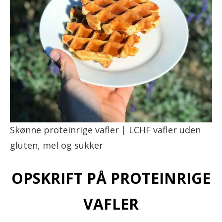
Skønne proteinrige vafler | LCHF vafler uden
gluten, mel og sukker
OPSKRIFT PÅ PROTEINRIGE
VAFLER