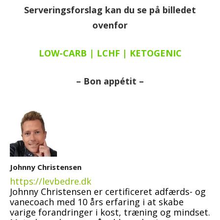
Serveringsforslag kan du se på billedet
ovenfor
LOW-CARB | LCHF | KETOGENIC
– Bon appétit –
Johnny Christensen
https://levbedre.dk
Johnny Christensen er certificeret adfærds- og
vanecoach med 10 års erfaring i at skabe
varige forandringer i kost, træning og mindset.