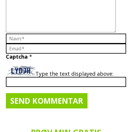
Captcha
*
Type the text displayed above: