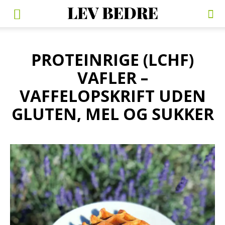
PROTEINRIGE (LCHF)
VAFLER –
VAFFELOPSKRIFT UDEN
GLUTEN, MEL OG SUKKER