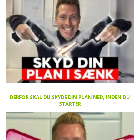
DERFOR SKAL DU SKYDE DIN PLAN NED, INDEN DU
STARTER