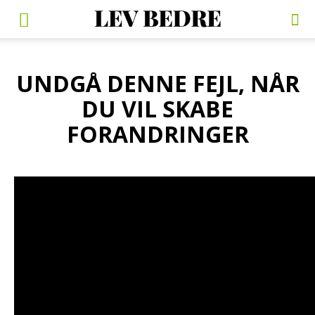
UNDGÅ DENNE FEJL, NÅR
DU VIL SKABE
FORANDRINGER