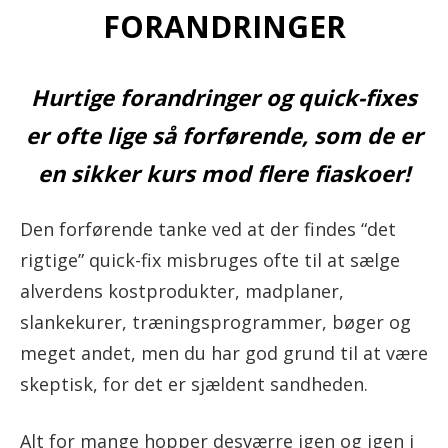
FORANDRINGER
Hurtige forandringer og quick-fixes
er ofte lige så forførende, som de er
en sikker kurs mod flere fiaskoer!
Den forførende tanke ved at der findes “det
rigtige” quick-fix misbruges ofte til at sælge
alverdens kostprodukter, madplaner,
slankekurer, træningsprogrammer, bøger og
meget andet, men du har god grund til at være
skeptisk, for det er sjældent sandheden.
Alt for mange hopper desværre igen og igen i