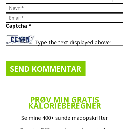
Captcha
*
Type the text displayed above:
PRØV MIN GRATIS
KALORIEBEREGNER
Se mine 400+ sunde madopskrifter