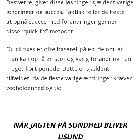
Desværre, giver disse løsninger sjældent varige
ændringer og succes. Faktisk fejler de fleste i
at opnå succes med forandringer gennem
disse “quick-fix”-metoder.
Quick fixes er ofte baseret på en ide om, at
man kan opnå en stor og varig forandring i en
meget kort periode. Dette er sjældent
tilfældet, da de fleste varige ændringer kræver
vedholdenhed og tid.
NÅR JAGTEN PÅ SUNDHED BLIVER
USUND