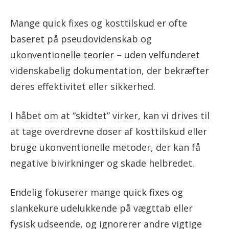
Mange quick fixes og kosttilskud er ofte
baseret på pseudovidenskab og
ukonventionelle teorier – uden velfunderet
videnskabelig dokumentation, der bekræfter
deres effektivitet eller sikkerhed.
I håbet om at “skidtet” virker, kan vi drives til
at tage overdrevne doser af kosttilskud eller
bruge ukonventionelle metoder, der kan få
negative bivirkninger og skade helbredet.
Endelig fokuserer mange quick fixes og
slankekure udelukkende på vægttab eller
fysisk udseende, og ignorerer andre vigtige