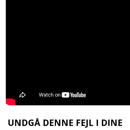
UNDGÅ DENNE FEJL I DINE