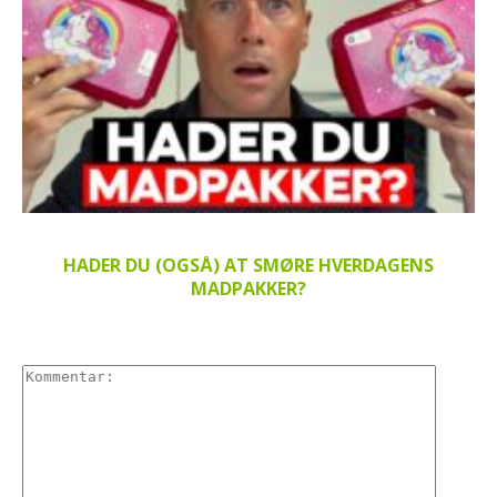
HADER DU (OGSÅ) AT SMØRE HVERDAGENS
MADPAKKER?