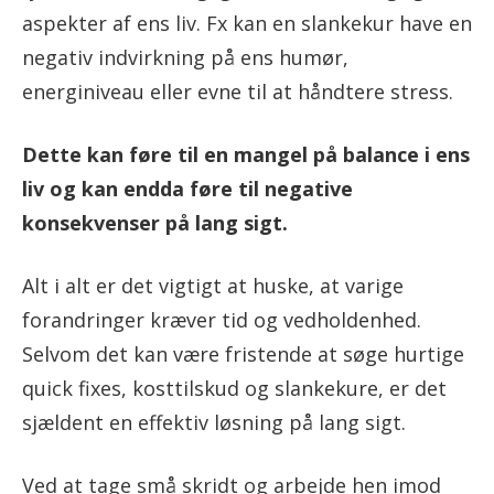
aspekter af ens liv. Fx kan en slankekur have en
negativ indvirkning på ens humør,
energiniveau eller evne til at håndtere stress.
Dette kan føre til en mangel på balance i ens
liv og kan endda føre til negative
konsekvenser på lang sigt.
Alt i alt er det vigtigt at huske, at varige
forandringer kræver tid og vedholdenhed.
Selvom det kan være fristende at søge hurtige
quick fixes, kosttilskud og slankekure, er det
sjældent en effektiv løsning på lang sigt.
Ved at tage små skridt og arbejde hen imod