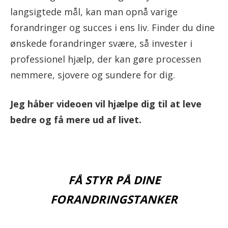
langsigtede mål, kan man opnå varige
forandringer og succes i ens liv. Finder du dine
ønskede forandringer svære, så invester i
professionel hjælp, der kan gøre processen
nemmere, sjovere og sundere for dig.
Jeg håber videoen vil hjælpe dig til at leve
bedre og få mere ud af livet.
FÅ STYR PÅ DINE
FORANDRINGSTANKER