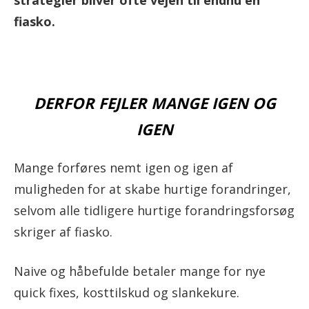
fiasko.
DERFOR FEJLER MANGE IGEN OG
IGEN
Mange forføres nemt igen og igen af
muligheden for at skabe hurtige forandringer,
selvom alle tidligere hurtige forandringsforsøg
skriger af fiasko.
Naive og håbefulde betaler mange for nye
quick fixes, kosttilskud og slankekure.