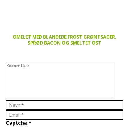
OMELET MED BLANDEDE FROST GRØNTSAGER,
SPRØD BACON OG SMELTET OST
Captcha
*