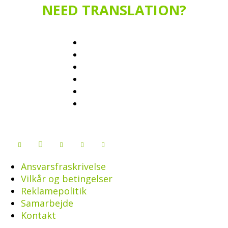
NEED TRANSLATION?
Ansvarsfraskrivelse
Vilkår og betingelser
Reklamepolitik
Samarbejde
Kontakt