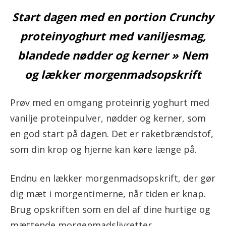
Start dagen med en portion Crunchy
proteinyoghurt med vaniljesmag,
blandede nødder og kerner » Nem
og lækker morgenmadsopskrift
Prøv med en omgang proteinrig yoghurt med
vanilje proteinpulver, nødder og kerner, som
en god start på dagen. Det er raketbrændstof,
som din krop og hjerne kan køre længe på.
Endnu en lækker morgenmadsopskrift, der gør
dig mæt i morgentimerne, når tiden er knap.
Brug opskriften som en del af dine hurtige og
mættende morgenmadslivretter.