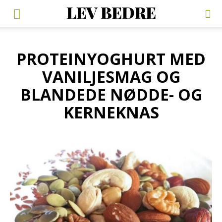
PROTEINYOGHURT MED
VANILJESMAG OG
BLANDEDE NØDDE- OG
KERNEKNAS