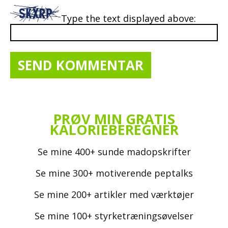
Type the text displayed above:
PRØV MIN GRATIS
KALORIEBEREGNER
Se mine 400+ sunde madopskrifter
Se mine 300+ motiverende peptalks
Se mine 200+ artikler med værktøjer
Se mine 100+ styrketræningsøvelser