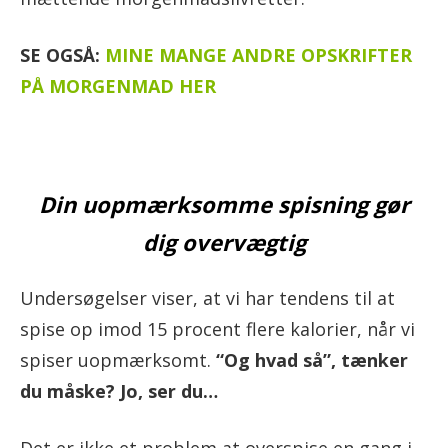
SE OGSÅ:
MINE MANGE ANDRE OPSKRIFTER
PÅ MORGENMAD HER
Din uopmærksomme spisning gør
dig overvægtig
Undersøgelser viser, at vi har tendens til at
spise op imod 15 procent flere kalorier, når vi
spiser uopmærksomt.
“Og hvad så”, tænker
du måske? Jo, ser du…