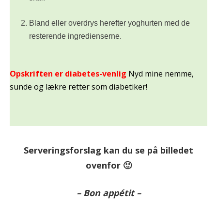
Bland eller overdrys herefter yoghurten med de
resterende ingredienserne.
Opskriften er diabetes-venlig
Nyd mine nemme,
sunde og lækre retter som diabetiker!
Serveringsforslag kan du se på billedet
ovenfor 🙂
– Bon appétit –