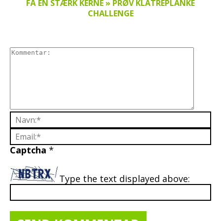
FÅ EN STÆRK KERNE » PRØV KLATREPLANKE
CHALLENGE
Captcha
*
Type the text displayed above: