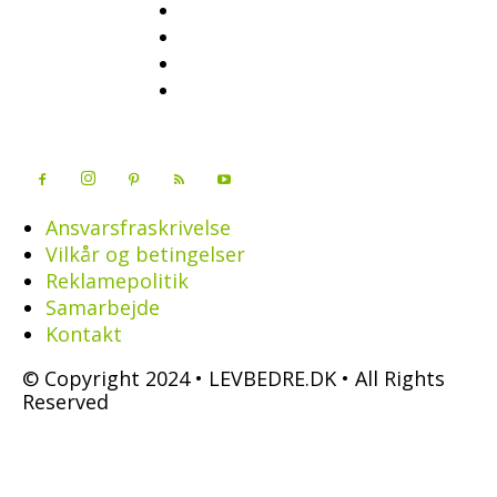
Ansvarsfraskrivelse
Vilkår og betingelser
Reklamepolitik
Samarbejde
Kontakt
© Copyright 2024 • LEVBEDRE.DK • All Rights
Reserved