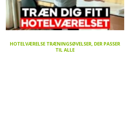
HOTELVÆRELSE TRÆNINGSØVELSER, DER PASSER
TIL ALLE