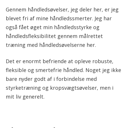
Gennem håndledsøvelser, jeg deler her, er jeg
blevet fri af mine håndledssmerter. Jeg har
også fået øget min håndledsstyrke og
håndledsfleksibilitet gennem målrettet
træning med håndledsøvelserne her.
Det er enormt befriende at opleve robuste,
fleksible og smertefrie håndled. Noget jeg ikke
bare nyder godt af i forbindelse med
styrketræning og kropsvægtsøvelser, men i
mit liv generelt.