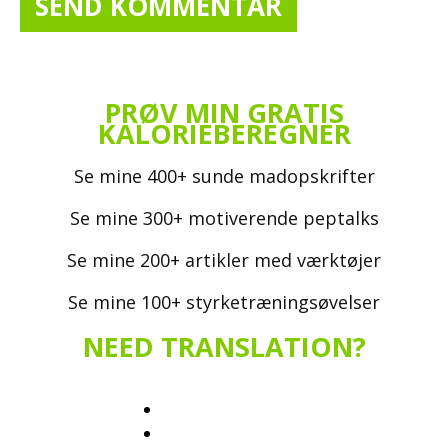
PRØV MIN GRATIS
KALORIEBEREGNER
Se mine 400+ sunde madopskrifter
Se mine 300+ motiverende peptalks
Se mine 200+ artikler med værktøjer
Se mine 100+ styrketræningsøvelser
NEED TRANSLATION?