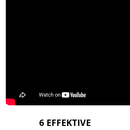
6 EFFEKTIVE