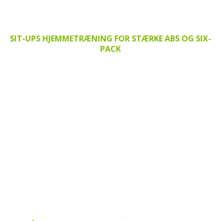
SIT-UPS HJEMMETRÆNING FOR STÆRKE ABS OG SIX-
PACK