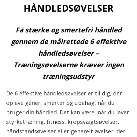
HÅNDLEDSØVELSER
Få stærke og smertefri håndled
gennem de målrettede 6 effektive
håndledsøvelser –
Træningsøvelserne kræver ingen
træningsudstyr
De 6 effektive håndledsøvelser er til dig, der
opleve gener, smerter og ubehag, når du
bruger din håndled. Det kan være, når du laver
styrketræning, fitness, kropsvægtsøvelser,
håndstandsøvelser eller generelt øvelser, der