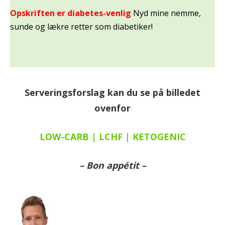
Opskriften er diabetes-venlig
Nyd mine nemme,
sunde og lækre retter som diabetiker!
Serveringsforslag kan du se på billedet
ovenfor
LOW-CARB | LCHF | KETOGENIC
– Bon appétit –