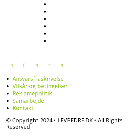
Ansvarsfraskrivelse
Vilkår og betingelser
Reklamepolitik
Samarbejde
Kontakt
© Copyright 2024 • LEVBEDRE.DK • All Rights
Reserved