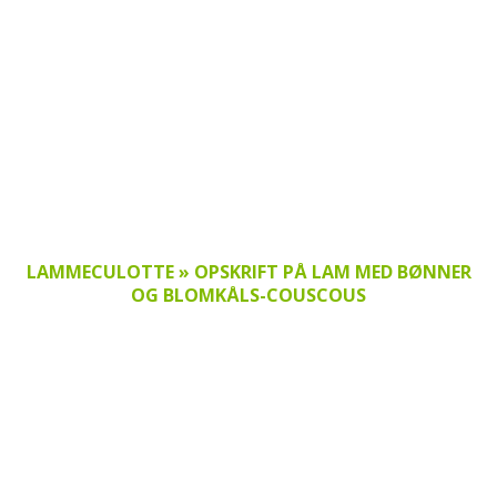
LAMMECULOTTE » OPSKRIFT PÅ LAM MED BØNNER
OG BLOMKÅLS-COUSCOUS