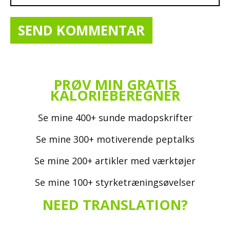
PRØV MIN GRATIS
KALORIEBEREGNER
Se mine 400+ sunde madopskrifter
Se mine 300+ motiverende peptalks
Se mine 200+ artikler med værktøjer
Se mine 100+ styrketræningsøvelser
NEED TRANSLATION?