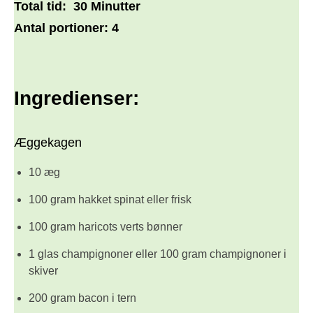
Total tid:
30 Minutter
Antal portioner:
4
Ingredienser:
Æggekagen
10 æg
100 gram hakket spinat eller frisk
100 gram haricots verts bønner
1 glas champignoner eller 100 gram champignoner i
skiver
200 gram bacon i tern