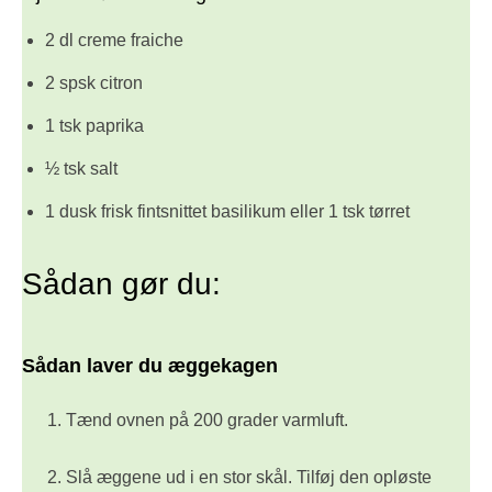
2 dl creme fraiche
2 spsk citron
1 tsk paprika
½ tsk salt
1 dusk frisk fintsnittet basilikum eller 1 tsk tørret
Sådan gør du:
Sådan laver du æggekagen
Tænd ovnen på 200 grader varmluft.
Slå æggene ud i en stor skål. Tilføj den opløste