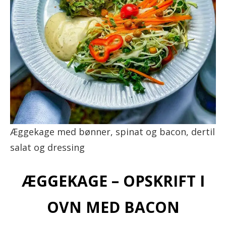
Æggekage med bønner, spinat og bacon, dertil
salat og dressing
ÆGGEKAGE – OPSKRIFT I
OVN MED BACON