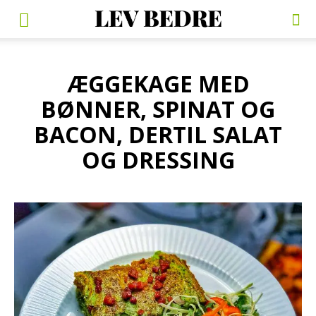
ÆGGEKAGE MED
BØNNER, SPINAT OG
BACON, DERTIL SALAT
OG DRESSING