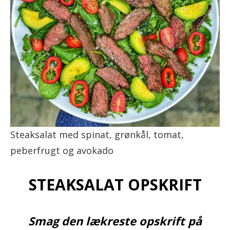
Steaksalat med spinat, grønkål, tomat,
peberfrugt og avokado
STEAKSALAT OPSKRIFT
Smag den lækreste opskrift på