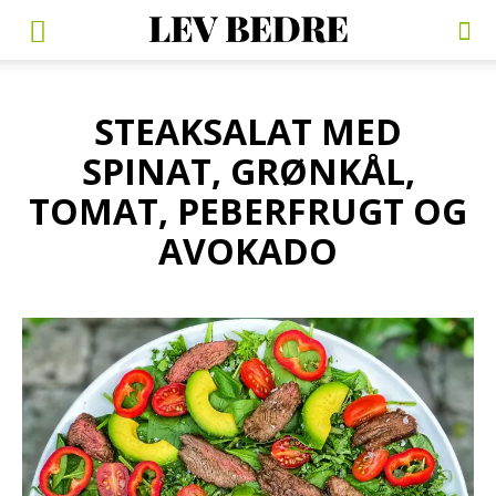
STEAKSALAT MED
SPINAT, GRØNKÅL,
TOMAT, PEBERFRUGT OG
AVOKADO