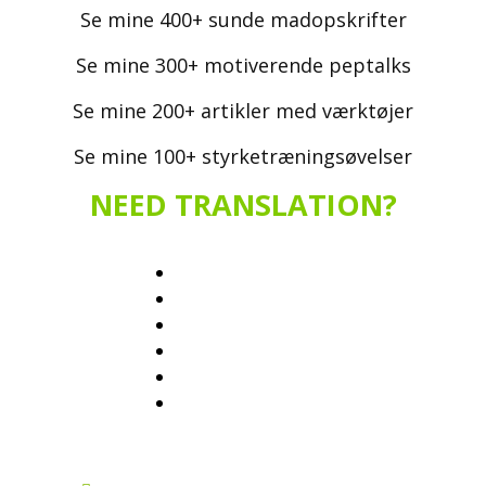
Se mine 400+ sunde madopskrifter
Se mine 300+ motiverende peptalks
Se mine 200+ artikler med værktøjer
Se mine 100+ styrketræningsøvelser
NEED TRANSLATION?