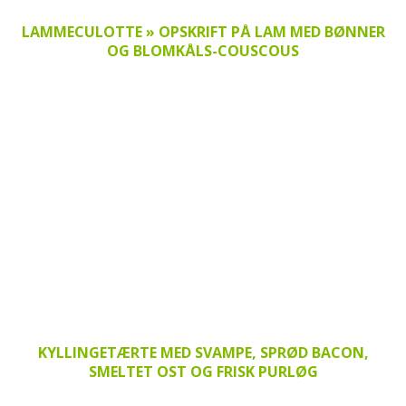
LAMMECULOTTE » OPSKRIFT PÅ LAM MED BØNNER
OG BLOMKÅLS-COUSCOUS
KYLLINGETÆRTE MED SVAMPE, SPRØD BACON,
SMELTET OST OG FRISK PURLØG