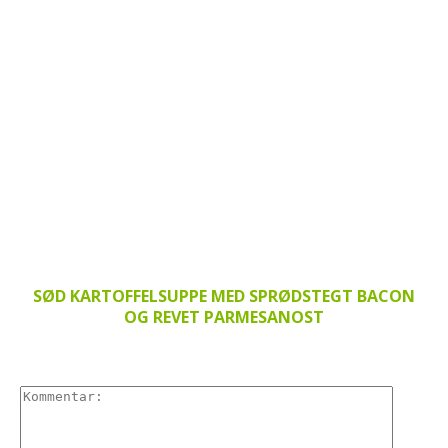
SØD KARTOFFELSUPPE MED SPRØDSTEGT BACON
OG REVET PARMESANOST