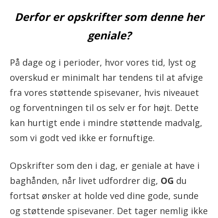
Derfor er opskrifter som denne her
geniale?
På dage og i perioder, hvor vores tid, lyst og
overskud er minimalt har tendens til at afvige
fra vores støttende spisevaner, hvis niveauet
og forventningen til os selv er for højt. Dette
kan hurtigt ende i mindre støttende madvalg,
som vi godt ved ikke er fornuftige.
Opskrifter som den i dag, er geniale at have i
baghånden, når livet udfordrer dig,
OG
du
fortsat ønsker at holde ved dine gode, sunde
og støttende spisevaner. Det tager nemlig ikke