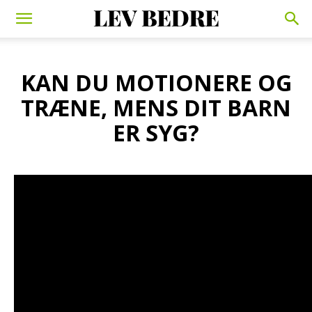
KAN DU MOTIONERE OG
TRÆNE, MENS DIT BARN
ER SYG?