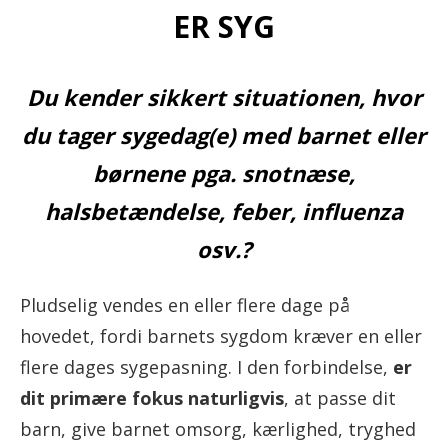
ER SYG
Du kender sikkert situationen, hvor
du tager sygedag(e) med barnet eller
børnene pga. snotnæse,
halsbetændelse, feber, influenza
osv.?
Pludselig vendes en eller flere dage på
hovedet, fordi barnets sygdom kræver en eller
flere dages sygepasning. I den forbindelse,
er
dit primære fokus naturligvis
, at passe dit
barn, give barnet omsorg, kærlighed, tryghed