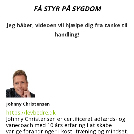
FÅ STYR PÅ SYGDOM
Jeg håber, videoen vil hjælpe dig fra tanke til
handling!
Johnny Christensen
https://levbedre.dk
Johnny Christensen er certificeret adfærds- og
vanecoach med 10 års erfaring i at skabe
varige forandringer i kost, træning og mindset.