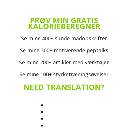
PRØV MIN GRATIS
KALORIEBEREGNER
Se mine 400+ sunde madopskrifter
Se mine 300+ motiverende peptalks
Se mine 200+ artikler med værktøjer
Se mine 100+ styrketræningsøvelser
NEED TRANSLATION?