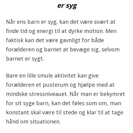
er syg
Når ens barn er syg, kan det være svært at
finde tid og energi til at dyrke motion. Men
faktisk kan det være gavnligt for både
forælderen og barnet at bevæge sig, selvom
barnet er sygt.
Bare en lille smule aktivitet kan give
forælderen et pusterum og hjælpe med at
mindske stressniveauet. Når man er bekymret
for sit syge barn, kan det føles som om, man
konstant skal være til stede og klar til at tage
hånd om situationen.