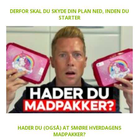
DERFOR SKAL DU SKYDE DIN PLAN NED, INDEN DU
STARTER
HADER DU (OGSÅ) AT SMØRE HVERDAGENS
MADPAKKER?