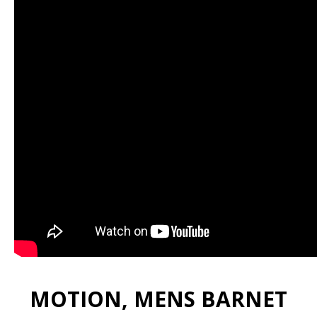
MOTION, MENS BARNET