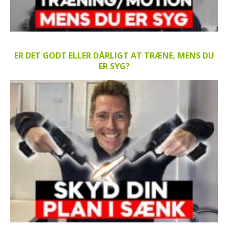
ER DET GODT ELLER DÅRLIGT AT TRÆNE, MENS DU
ER SYG?