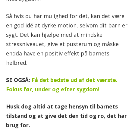
Så hvis du har mulighed for det, kan det være
en god idé at dyrke motion, selvom dit barn er
sygt. Det kan hjælpe med at mindske
stressniveauet, give et pusterum og måske
endda have en positiv effekt på barnets
helbred.
SE OGSÅ:
Få det bedste ud af det værste.
Fokus før, under og efter sygdom!
Husk dog altid at tage hensyn til barnets
tilstand og at give det den tid og ro, det har
brug for.