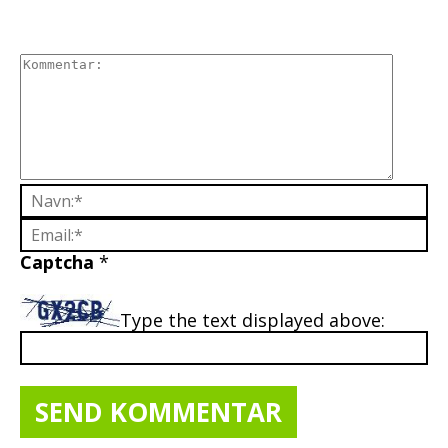
Captcha
*
Type the text displayed above: