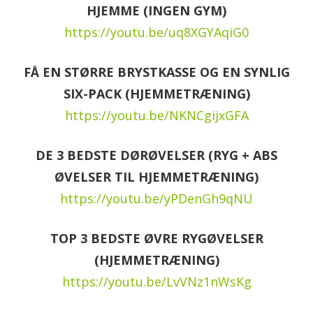
HJEMME (INGEN GYM)
https://youtu.be/uq8XGYAqiG0
FÅ EN STØRRE BRYSTKASSE OG EN SYNLIG
SIX-PACK (HJEMMETRÆNING)
https://youtu.be/NKNCgijxGFA
DE 3 BEDSTE DØRØVELSER (RYG + ABS
ØVELSER TIL HJEMMETRÆNING)
https://youtu.be/yPDenGh9qNU
TOP 3 BEDSTE ØVRE RYGØVELSER
(HJEMMETRÆNING)
https://youtu.be/LvVNz1nWsKg