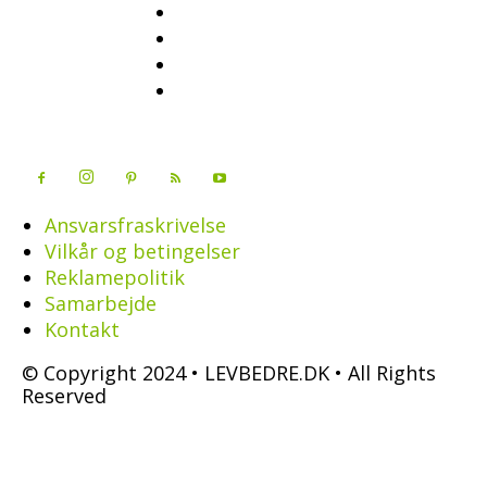
Ansvarsfraskrivelse
Vilkår og betingelser
Reklamepolitik
Samarbejde
Kontakt
© Copyright 2024 • LEVBEDRE.DK • All Rights
Reserved