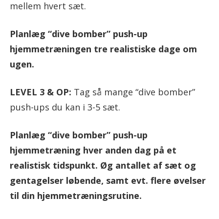
mellem hvert sæt.
Planlæg “dive bomber” push-up
hjemmetræningen tre realistiske dage om
ugen.
LEVEL 3 & OP:
Tag så mange “dive bomber”
push-ups du kan i 3-5 sæt.
Planlæg “dive bomber” push-up
hjemmetræning hver anden dag på et
realistisk tidspunkt. Øg antallet af sæt og
gentagelser løbende, samt evt. flere øvelser
til din hjemmetræningsrutine.