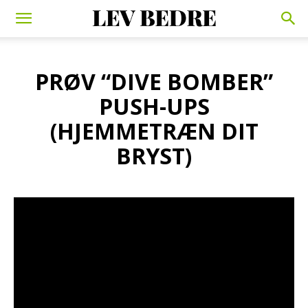
PRØV “DIVE BOMBER”
PUSH-UPS
(HJEMMETRÆN DIT
BRYST)