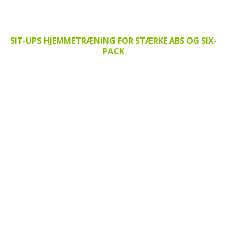
SIT-UPS HJEMMETRÆNING FOR STÆRKE ABS OG SIX-
PACK