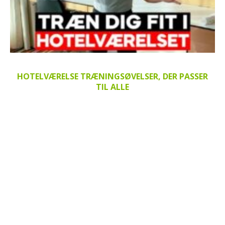
HOTELVÆRELSE TRÆNINGSØVELSER, DER PASSER
TIL ALLE