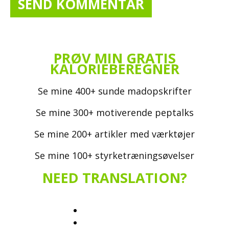
PRØV MIN GRATIS
KALORIEBEREGNER
Se mine 400+ sunde madopskrifter
Se mine 300+ motiverende peptalks
Se mine 200+ artikler med værktøjer
Se mine 100+ styrketræningsøvelser
NEED TRANSLATION?