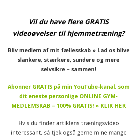
Vil du have flere GRATIS
videoøvelser til hjemmetræning?
Bliv medlem af mit fællesskab » Lad os blive
slankere, stærkere, sundere og mere
selvsikre – sammen!
Abonner GRATIS på min YouTube-kanal, som
dit eneste personlige ONLINE GYM-
MEDLEMSKAB – 100% GRATIS! » KLIK HER
Hvis du finder artiklens træningsvideo
interessant, så tjek også gerne mine mange