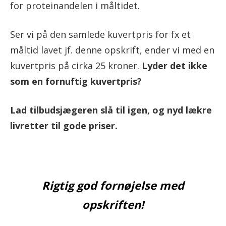
for proteinandelen i måltidet.
Ser vi på den samlede kuvertpris for fx et
måltid lavet jf. denne opskrift, ender vi med en
kuvertpris på cirka 25 kroner.
Lyder det ikke
som en fornuftig kuvertpris?
Lad tilbudsjægeren slå til igen, og nyd lækre
livretter til gode priser.
Rigtig god fornøjelse med
opskriften!