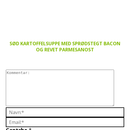
SØD KARTOFFELSUPPE MED SPRØDSTEGT BACON
OG REVET PARMESANOST