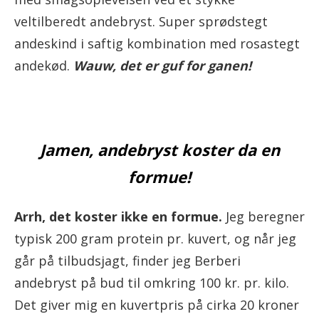
veltilberedt andebryst. Super sprødstegt
andeskind i saftig kombination med rosastegt
andekød.
Wauw, det er guf for ganen!
Jamen, andebryst koster da en
formue!
Arrh, det koster ikke en formue.
Jeg beregner
typisk 200 gram protein pr. kuvert, og når jeg
går på tilbudsjagt, finder jeg Berberi
andebryst på bud til omkring 100 kr. pr. kilo.
Det giver mig en kuvertpris på cirka 20 kroner