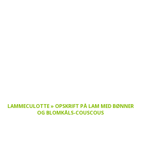
LAMMECULOTTE » OPSKRIFT PÅ LAM MED BØNNER
OG BLOMKÅLS-COUSCOUS