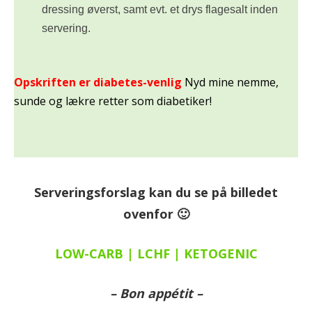
dressing øverst, samt evt. et drys flagesalt inden
servering.
Opskriften er diabetes-venlig
Nyd mine nemme,
sunde og lækre retter som diabetiker!
Serveringsforslag kan du se på billedet
ovenfor 🙂
LOW-CARB | LCHF | KETOGENIC
– Bon appétit –