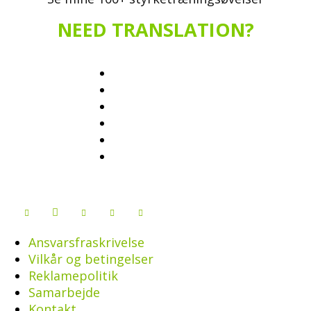
NEED TRANSLATION?
Ansvarsfraskrivelse
Vilkår og betingelser
Reklamepolitik
Samarbejde
Kontakt