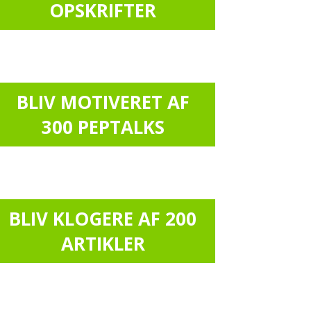
OPSKRIFTER
BLIV MOTIVERET AF
300 PEPTALKS
BLIV KLOGERE AF 200
ARTIKLER