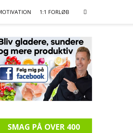
MOTIVATION
1:1 FORLØB
SMAG PÅ OVER 400