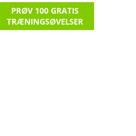
PRØV 100 GRATIS
TRÆNINGSØVELSER