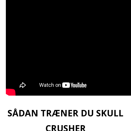
SÅDAN TRÆNER DU SKULL
CRUSHER