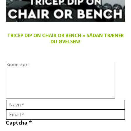
TRICEP DIP ON CHAIR OR BENCH » SÅDAN TRÆNER
DU ØVELSEN!
Captcha
*