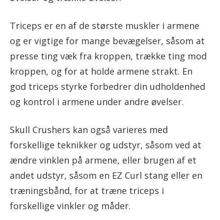
Triceps er en af de største muskler i armene
og er vigtige for mange bevægelser, såsom at
presse ting væk fra kroppen, trække ting mod
kroppen, og for at holde armene strakt. En
god triceps styrke forbedrer din udholdenhed
og kontrol i armene under andre øvelser.
Skull Crushers kan også varieres med
forskellige teknikker og udstyr, såsom ved at
ændre vinklen på armene, eller brugen af ​​et
andet udstyr, såsom en EZ Curl stang eller en
træningsbånd, for at træne triceps i
forskellige vinkler og måder.