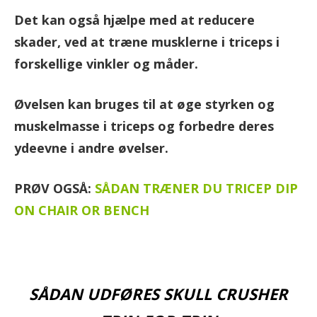
Det kan også hjælpe med at reducere
skader, ved at træne musklerne i triceps i
forskellige vinkler og måder.
Øvelsen kan bruges til at øge styrken og
muskelmasse i triceps og forbedre deres
ydeevne i andre øvelser.
PRØV OGSÅ:
SÅDAN TRÆNER DU TRICEP DIP
ON CHAIR OR BENCH
SÅDAN UDFØRES SKULL CRUSHER