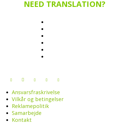
NEED TRANSLATION?
Ansvarsfraskrivelse
Vilkår og betingelser
Reklamepolitik
Samarbejde
Kontakt