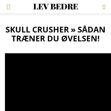
SKULL CRUSHER » SÅDAN
TRÆNER DU ØVELSEN!