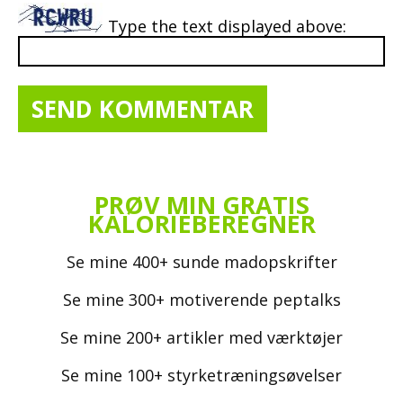
Type the text displayed above:
PRØV MIN GRATIS
KALORIEBEREGNER
Se mine 400+ sunde madopskrifter
Se mine 300+ motiverende peptalks
Se mine 200+ artikler med værktøjer
Se mine 100+ styrketræningsøvelser