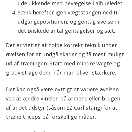
udelukkende med bevægelse i albueledet.
Sænk herefter igen vægtstangen ned til
udgangspositionen, og gentag øvelsen i
det ønskede antal gentagelser og sæt.
Det er vigtigt at holde korrekt teknik under
øvelsen for at undgå skader og få mest muligt
ud af træningen. Start med mindre vægte og
gradvist øge dem, når man bliver stærkere.
Det kan også være nyttigt at variere øvelsen
ved at ændre vinklen på armene eller brugen
af ​​andet udstyr (såsom EZ Curl stang) for at
træne triceps på forskellige måder.