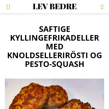
SAFTIGE
KYLLINGEFRIKADELLER
MED
KNOLDSELLERIRÖSTI OG
PESTO-SQUASH