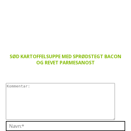
SØD KARTOFFELSUPPE MED SPRØDSTEGT BACON
OG REVET PARMESANOST