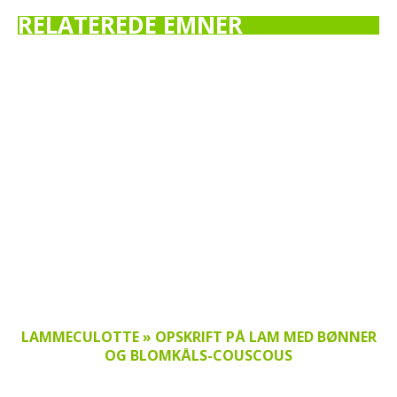
RELATEREDE EMNER
LAMMECULOTTE » OPSKRIFT PÅ LAM MED BØNNER
OG BLOMKÅLS-COUSCOUS