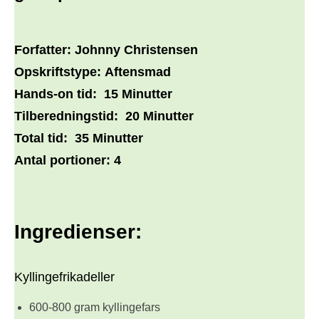
Forfatter:
Johnny Christensen
Opskriftstype:
Aftensmad
Hands-on tid:
15 Minutter
Tilberedningstid:
20 Minutter
Total tid:
35 Minutter
Antal portioner:
4
Ingredienser:
Kyllingefrikadeller
600-800 gram kyllingefars