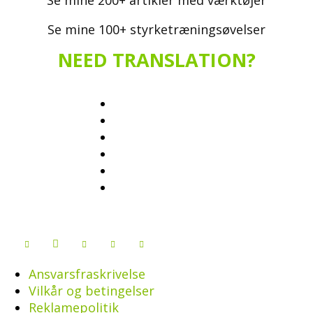
Se mine 100+ styrketræningsøvelser
NEED TRANSLATION?
Ansvarsfraskrivelse
Vilkår og betingelser
Reklamepolitik