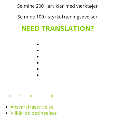
Se mine 200+ artikler med værktøjer
Se mine 100+ styrketræningsøvelser
NEED TRANSLATION?
Ansvarsfraskrivelse
Vilkår og betingelser