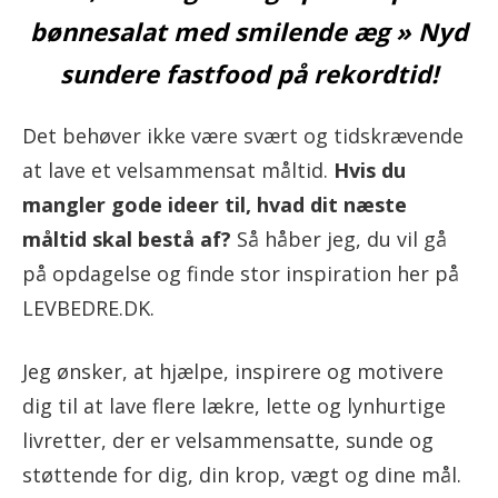
bønnesalat med smilende æg » Nyd
sundere fastfood på rekordtid!
Det behøver ikke være svært og tidskrævende
at lave et velsammensat måltid.
Hvis du
mangler gode ideer til, hvad dit næste
måltid skal bestå af?
Så håber jeg, du vil gå
på opdagelse og finde stor inspiration her på
LEVBEDRE.DK.
Jeg ønsker, at hjælpe, inspirere og motivere
dig til at lave flere lækre, lette og lynhurtige
livretter, der er velsammensatte, sunde og
støttende for dig, din krop, vægt og dine mål.