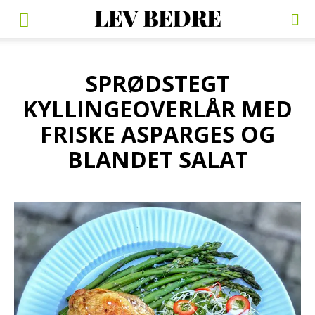
SPRØDSTEGT
KYLLINGEOVERLÅR MED
FRISKE ASPARGES OG
BLANDET SALAT