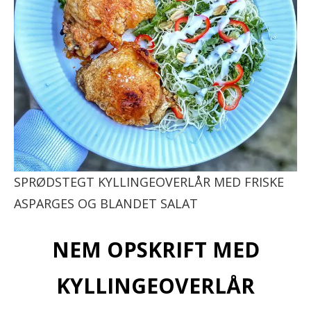
SPRØDSTEGT KYLLINGEOVERLÅR MED FRISKE
ASPARGES OG BLANDET SALAT
NEM OPSKRIFT MED
KYLLINGEOVERLÅR