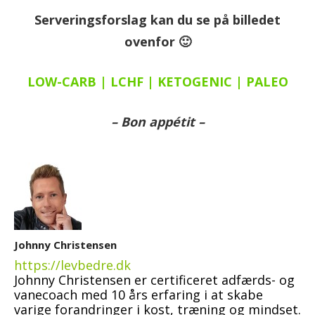
Serveringsforslag kan du se på billedet
ovenfor 🙂
LOW-CARB | LCHF | KETOGENIC | PALEO
– Bon appétit –
Johnny Christensen
https://levbedre.dk
Johnny Christensen er certificeret adfærds- og
vanecoach med 10 års erfaring i at skabe
varige forandringer i kost, træning og mindset.