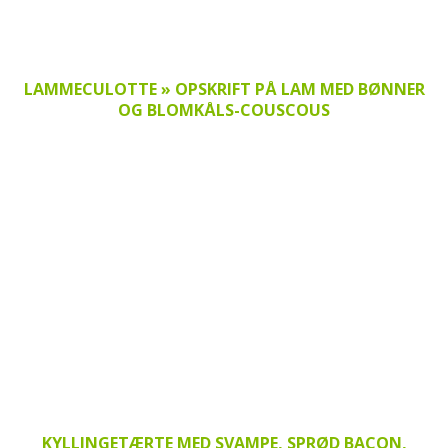
LAMMECULOTTE » OPSKRIFT PÅ LAM MED BØNNER
OG BLOMKÅLS-COUSCOUS
KYLLINGETÆRTE MED SVAMPE, SPRØD BACON,