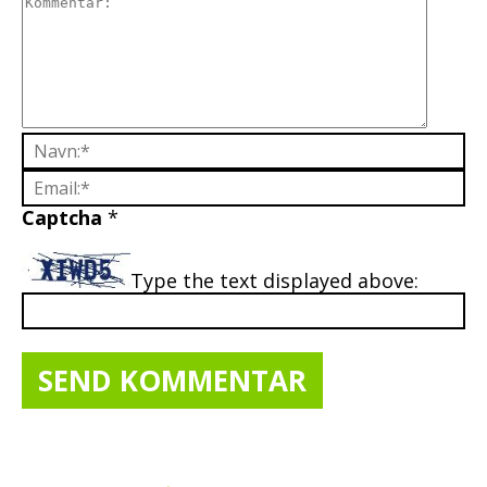
Captcha
*
Type the text displayed above: