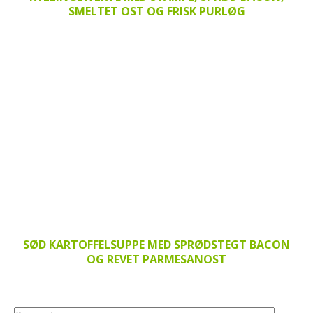
SMELTET OST OG FRISK PURLØG
SØD KARTOFFELSUPPE MED SPRØDSTEGT BACON
OG REVET PARMESANOST