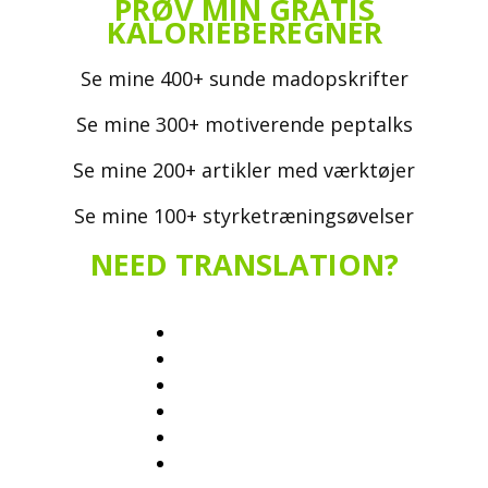
PRØV MIN GRATIS
KALORIEBEREGNER
Se mine 400+ sunde madopskrifter
Se mine 300+ motiverende peptalks
Se mine 200+ artikler med værktøjer
Se mine 100+ styrketræningsøvelser
NEED TRANSLATION?