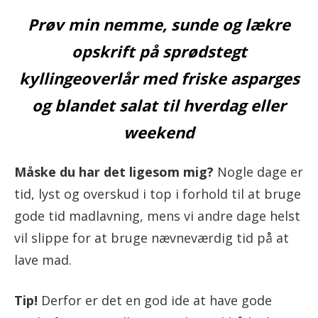
Prøv min nemme, sunde og lækre
opskrift på sprødstegt
kyllingeoverlår med friske asparges
og blandet salat til hverdag eller
weekend
Måske du har det ligesom mig?
Nogle dage er
tid, lyst og overskud i top i forhold til at bruge
gode tid madlavning, mens vi andre dage helst
vil slippe for at bruge nævneværdig tid på at
lave mad.
Tip!
Derfor er det en god ide at have gode