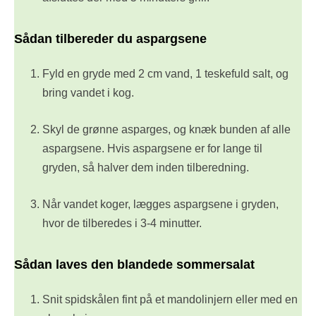
Sådan tilbereder du aspargsene
Fyld en gryde med 2 cm vand, 1 teskefuld salt, og
bring vandet i kog.
Skyl de grønne asparges, og knæk bunden af alle
aspargsene. Hvis aspargsene er for lange til
gryden, så halver dem inden tilberedning.
Når vandet koger, lægges aspargsene i gryden,
hvor de tilberedes i 3-4 minutter.
Sådan laves den blandede sommersalat
Snit spidskålen fint på et mandolinjern eller med en