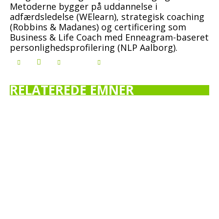
Metoderne bygger på uddannelse i
adfærdsledelse (WElearn), strategisk coaching
(Robbins & Madanes) og certificering som
Business & Life Coach med Enneagram-baseret
personlighedsprofilering (NLP Aalborg).
RELATEREDE EMNER