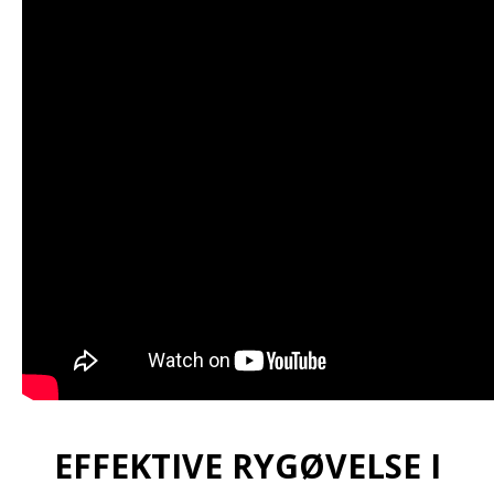
EFFEKTIVE RYGØVELSE I