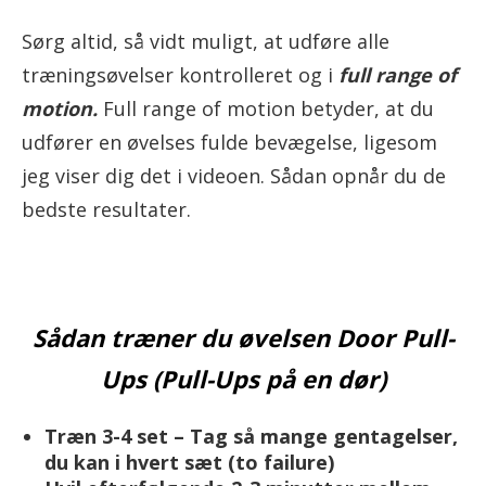
Sørg altid, så vidt muligt, at udføre alle
træningsøvelser kontrolleret og i
full range of
motion.
Full range of motion betyder, at du
udfører en øvelses fulde bevægelse, ligesom
jeg viser dig det i videoen. Sådan opnår du de
bedste resultater.
Sådan træner du øvelsen Door Pull-
Ups (Pull-Ups på en dør)
Træn 3-4 set – Tag så mange gentagelser,
du kan i hvert sæt (to failure)