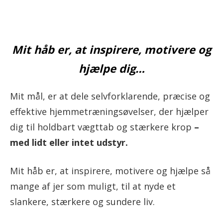
Mit håb er, at inspirere, motivere og
hjælpe dig…
Mit mål, er at dele selvforklarende, præcise og
effektive hjemmetræningsøvelser, der hjælper
dig til holdbart vægttab og stærkere krop
–
med lidt eller intet udstyr.
Mit håb er, at inspirere, motivere og hjælpe så
mange af jer som muligt, til at nyde et
slankere, stærkere og sundere liv.