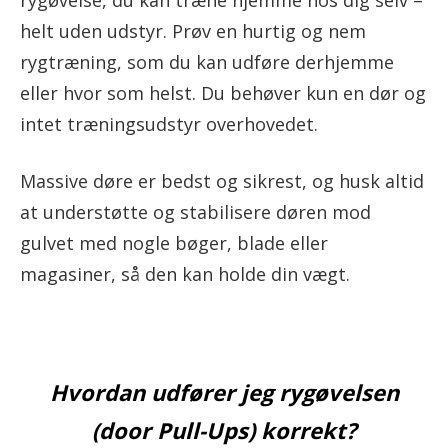
helt uden udstyr. Prøv en hurtig og nem
rygtræning, som du kan udføre derhjemme
eller hvor som helst. Du behøver kun en dør og
intet træningsudstyr overhovedet.
Massive døre er bedst og sikrest, og husk altid
at understøtte og stabilisere døren mod
gulvet med nogle bøger, blade eller
magasiner, så den kan holde din vægt.
Hvordan udfører jeg rygøvelsen
(door Pull-Ups) korrekt?