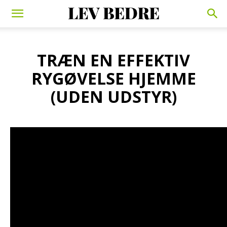
TRÆN EN EFFEKTIV
RYGØVELSE HJEMME
(UDEN UDSTYR)