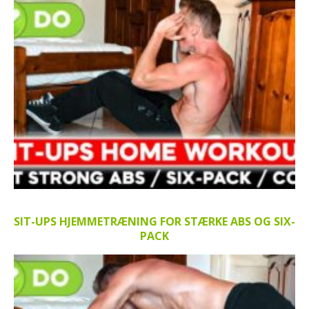
SIT-UPS HJEMMETRÆNING FOR STÆRKE ABS OG SIX-
PACK