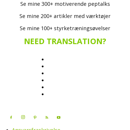
Se mine 300+ motiverende peptalks
Se mine 200+ artikler med værktøjer
Se mine 100+ styrketræningsøvelser
NEED TRANSLATION?