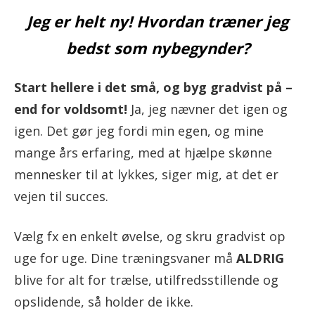
Jeg er helt ny! Hvordan træner jeg
bedst som nybegynder?
Start hellere i det små, og byg gradvist på –
end for voldsomt!
Ja, jeg nævner det igen og
igen. Det gør jeg fordi min egen, og mine
mange års erfaring, med at hjælpe skønne
mennesker til at lykkes, siger mig, at det er
vejen til succes.
Vælg fx en enkelt øvelse, og skru gradvist op
uge for uge. Dine træningsvaner må
ALDRIG
blive for alt for trælse, utilfredsstillende og
opslidende, så holder de ikke.