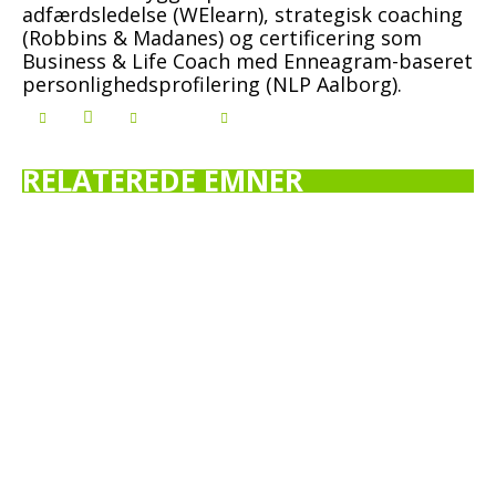
adfærdsledelse (WElearn), strategisk coaching
(Robbins & Madanes) og certificering som
Business & Life Coach med Enneagram-baseret
personlighedsprofilering (NLP Aalborg).
RELATEREDE EMNER