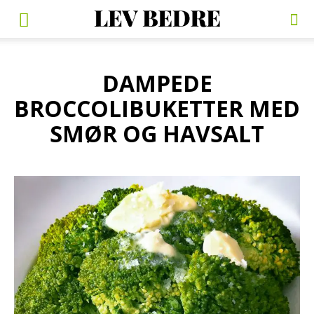
DAMPEDE
BROCCOLIBUKETTER MED
SMØR OG HAVSALT