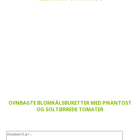
OVNBAGTE BLOMKÅLSBUKETTER MED PIKANTOST
OG SOLTØRREDE TOMATER