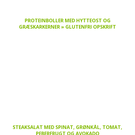
PROTEINBOLLER MED HYTTEOST OG
GRÆSKARKERNER » GLUTENFRI OPSKRIFT
STEAKSALAT MED SPINAT, GRØNKÅL, TOMAT,
PEBERFRUGT OG AVOKADO