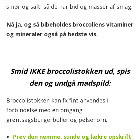
smør og salt, så de har bid og masser af smag.
Nå ja, og så bibeholdes broccoliens vitaminer
og mineraler også på bedste vis.
Smid IKKE broccolistokken ud, spis
den og undgå madspild:
Broccolistokken kan fx fint anvendes i
forbindelse med en omgang
grøntsagsburgerboller og pølsehorn.
Prøv den nemme, sunde og lækre opskrift