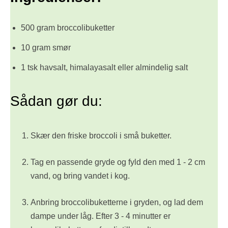
500 gram broccolibuketter
10 gram smør
1 tsk havsalt, himalayasalt eller almindelig salt
Sådan gør du:
Skær den friske broccoli i små buketter.
Tag en passende gryde og fyld den med 1 - 2 cm
vand, og bring vandet i kog.
Anbring broccolibuketterne i gryden, og lad dem
dampe under låg. Efter 3 - 4 minutter er