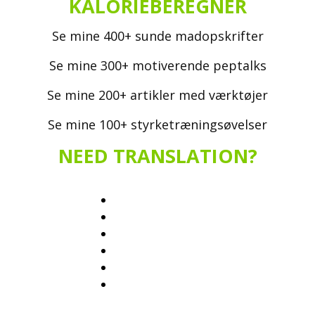
KALORIEBEREGNER
Se mine 400+ sunde madopskrifter
Se mine 300+ motiverende peptalks
Se mine 200+ artikler med værktøjer
Se mine 100+ styrketræningsøvelser
NEED TRANSLATION?