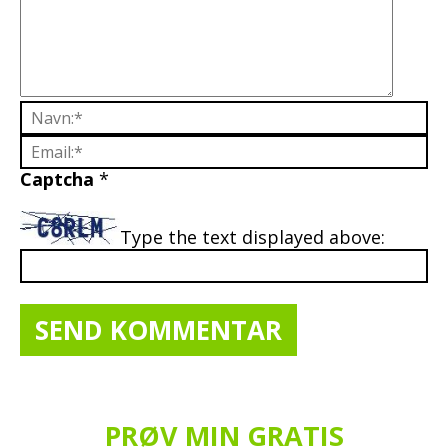
Captcha
*
Type the text displayed above:
PRØV MIN GRATIS