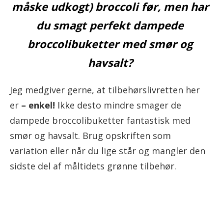
måske udkogt) broccoli før, men har
du smagt perfekt dampede
broccolibuketter med smør og
havsalt?
Jeg medgiver gerne, at tilbehørslivretten her
er
– enkel!
Ikke desto mindre smager de
dampede broccolibuketter fantastisk med
smør og havsalt. Brug opskriften som
variation eller når du lige står og mangler den
sidste del af måltidets grønne tilbehør.