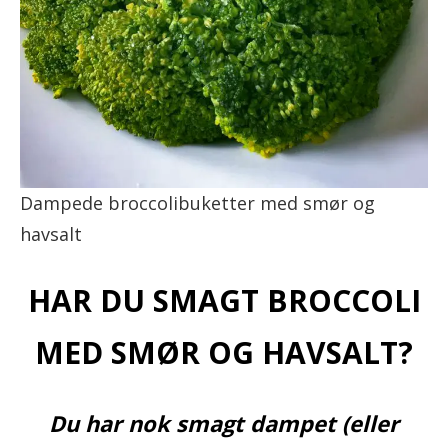
Dampede broccolibuketter med smør og
havsalt
HAR DU SMAGT BROCCOLI
MED SMØR OG HAVSALT?
Du har nok smagt dampet (eller