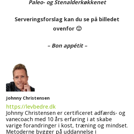
Paleo- og Stenalderkøkkenet
Serveringsforslag kan du se på billedet
ovenfor 🙂
– Bon appétit –
Johnny Christensen
https://levbedre.dk
Johnny Christensen er certificeret adfærds- og
vanecoach med 10 års erfaring i at skabe
varige forandringer i kost, træning og mindset.
Metoderne bygger på uddannelse i