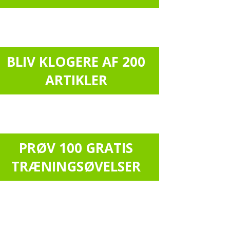
BLIV KLOGERE AF 200
ARTIKLER
PRØV 100 GRATIS
TRÆNINGSØVELSER