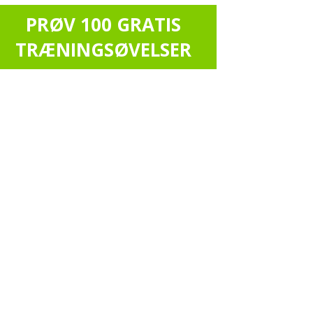
PRØV 100 GRATIS
TRÆNINGSØVELSER