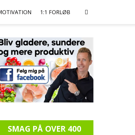
MOTIVATION
1:1 FORLØB
SMAG PÅ OVER 400