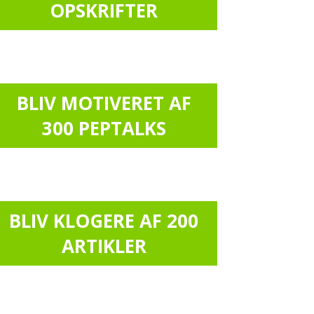
OPSKRIFTER
BLIV MOTIVERET AF
300 PEPTALKS
BLIV KLOGERE AF 200
ARTIKLER