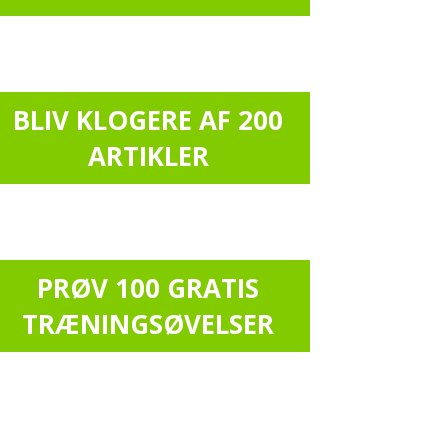
BLIV KLOGERE AF 200
ARTIKLER
PRØV 100 GRATIS
TRÆNINGSØVELSER