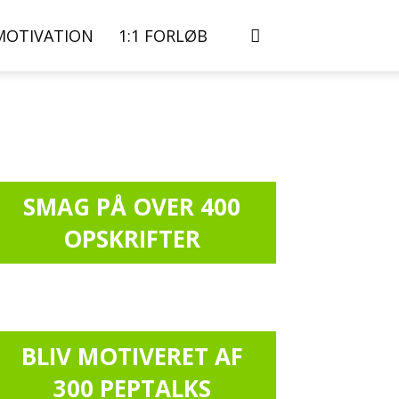
MOTIVATION
1:1 FORLØB
SMAG PÅ OVER 400
OPSKRIFTER
BLIV MOTIVERET AF
300 PEPTALKS