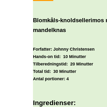
Blomkåls-knoldsellerimos 
mandelknas
Forfatter:
Johnny Christensen
Hands-on tid:
10 Minutter
Tilberedningstid:
20 Minutter
Total tid:
30 Minutter
Antal portioner:
4
Ingredienser: