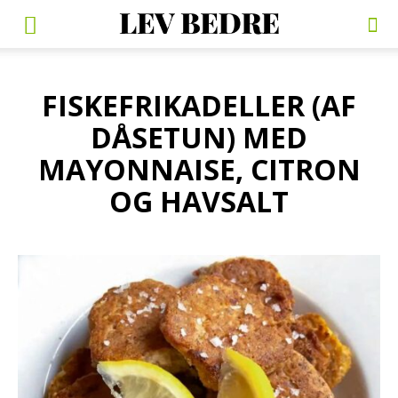
FISKEFRIKADELLER (AF
DÅSETUN) MED
MAYONNAISE, CITRON
OG HAVSALT