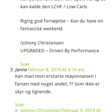
kan kalde den LCHF / Low-Carb.
Rigtig god fornøjelse – Kan du have en
fantastisk weekend.
/Johnny Christensen
UPGRADED – Driven By Performance
Svar
Janne
februar 8, 2019 At 6:16 am
Kan man mon erstatte mayonnaisen i
farsen med noget andet..?? Som ikke er
skyr og lignende..
Svar
Johnny Christensen
februar 9, 2019 At