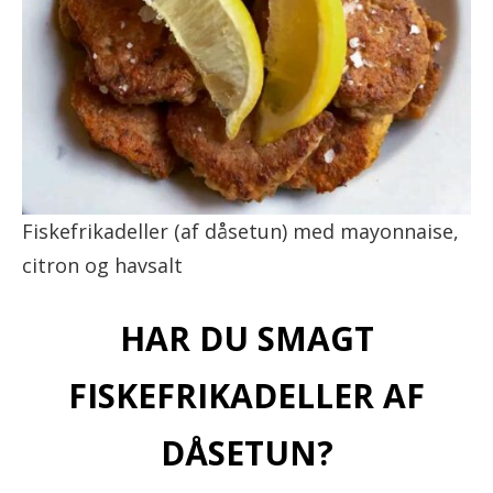
Fiskefrikadeller (af dåsetun) med mayonnaise,
citron og havsalt
HAR DU SMAGT
FISKEFRIKADELLER AF
DÅSETUN?