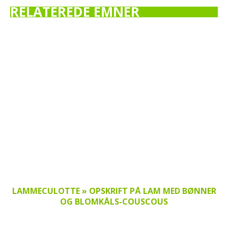
RELATEREDE EMNER
LAMMECULOTTE » OPSKRIFT PÅ LAM MED BØNNER
OG BLOMKÅLS-COUSCOUS