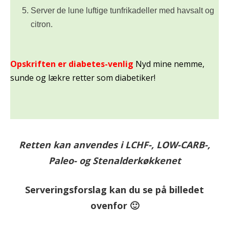
Server de lune luftige tunfrikadeller med havsalt og
citron.
Opskriften er diabetes-venlig
Nyd mine nemme,
sunde og lækre retter som diabetiker!
Retten kan anvendes i LCHF-, LOW-CARB-,
Paleo- og Stenalderkøkkenet
Serveringsforslag kan du se på billedet
ovenfor 🙂