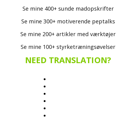
Se mine 400+ sunde madopskrifter
Se mine 300+ motiverende peptalks
Se mine 200+ artikler med værktøjer
Se mine 100+ styrketræningsøvelser
NEED TRANSLATION?