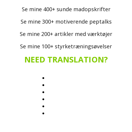
Se mine 400+ sunde madopskrifter
Se mine 300+ motiverende peptalks
Se mine 200+ artikler med værktøjer
Se mine 100+ styrketræningsøvelser
NEED TRANSLATION?