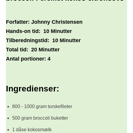
Forfatter:
Johnny Christensen
Hands-on tid:
10 Minutter
Tilberedningstid:
10 Minutter
Total tid:
20 Minutter
Antal portioner:
4
Ingredienser:
800 - 1000 gram torskefileter
500 gram broccoli buketter
1 dåse kokosmælk