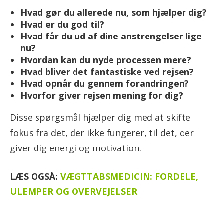
Hvad gør du allerede nu, som hjælper dig?
Hvad er du god til?
Hvad får du ud af dine anstrengelser lige
nu?
Hvordan kan du nyde processen mere?
Hvad bliver det fantastiske ved rejsen?
Hvad opnår du gennem forandringen?
Hvorfor giver rejsen mening for dig?
Disse spørgsmål hjælper dig med at skifte
fokus fra det, der ikke fungerer, til det, der
giver dig energi og motivation.
LÆS OGSÅ:
VÆGTTABSMEDICIN: FORDELE,
ULEMPER OG OVERVEJELSER