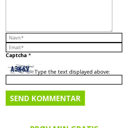
Captcha
*
Type the text displayed above: