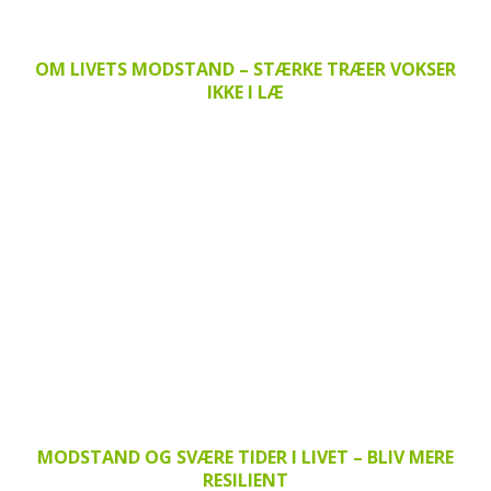
OM LIVETS MODSTAND – STÆRKE TRÆER VOKSER
IKKE I LÆ
MODSTAND OG SVÆRE TIDER I LIVET – BLIV MERE
RESILIENT