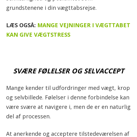
grundstenene i din vægttabsrejse.
LÆS OGSÅ:
MANGE VEJNINGER I VÆGTTABET
KAN GIVE VÆGTSTRESS
SVÆRE FØLELSER OG SELVACCEPT
Mange kender til udfordringer med vægt, krop
og selvbillede. Følelser i denne forbindelse kan
være svære at navigere i, men de er en naturlig
del af processen.
At anerkende og acceptere tilstedeværelsen af