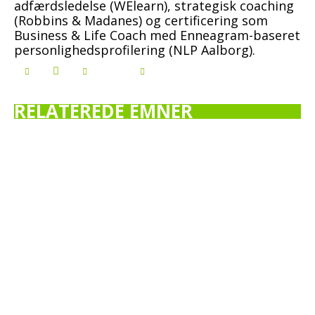
adfærdsledelse (WElearn), strategisk coaching
(Robbins & Madanes) og certificering som
Business & Life Coach med Enneagram-baseret
personlighedsprofilering (NLP Aalborg).
RELATEREDE EMNER