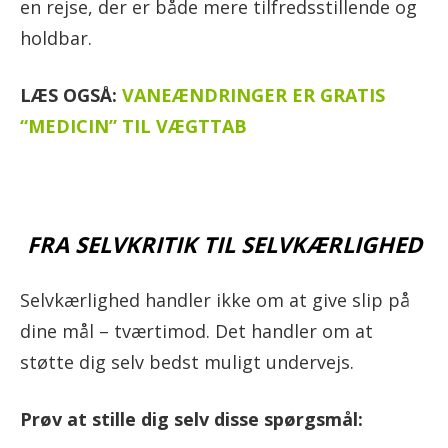
en rejse, der er både mere tilfredsstillende og
holdbar.
LÆS OGSÅ:
VANEÆNDRINGER ER GRATIS
“MEDICIN” TIL VÆGTTAB
FRA SELVKRITIK TIL SELVKÆRLIGHED
Selvkærlighed handler ikke om at give slip på
dine mål – tværtimod. Det handler om at
støtte dig selv bedst muligt undervejs.
Prøv at stille dig selv disse spørgsmål: