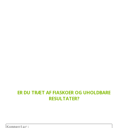
ER DU TRÆT AF FIASKOER OG UHOLDBARE
RESULTATER?