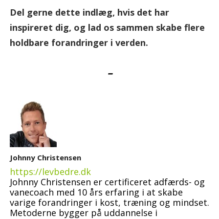
Del gerne dette indlæg, hvis det har
inspireret dig, og lad os sammen skabe flere
holdbare forandringer i verden.
–
Johnny Christensen
https://levbedre.dk
Johnny Christensen er certificeret adfærds- og
vanecoach med 10 års erfaring i at skabe
varige forandringer i kost, træning og mindset.
Metoderne bygger på uddannelse i