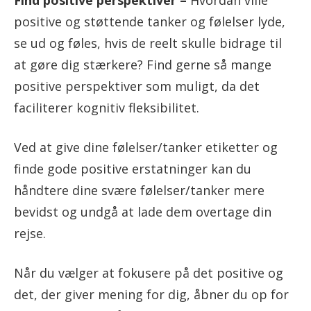
positive og støttende tanker og følelser lyde,
se ud og føles, hvis de reelt skulle bidrage til
at gøre dig stærkere? Find gerne så mange
positive perspektiver som muligt, da det
faciliterer kognitiv fleksibilitet.
Ved at give dine følelser/tanker etiketter og
finde gode positive erstatninger kan du
håndtere dine svære følelser/tanker mere
bevidst og undgå at lade dem overtage din
rejse.
Når du vælger at fokusere på det positive og
det, der giver mening for dig, åbner du op for