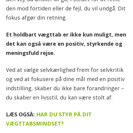
den mod fortiden eller de fejl, du vil undgå. Dit
fokus afgør din retning.
Et holdbart vægttab er ikke kun muligt, men
det kan også være en positiv, styrkende og
meningsfuld rejse.
Ved at vælge selvkærlighed frem for selvkritik
og ved at fokusere på dine mål med en positiv
indstilling, skaber du ikke bare forandringer –
du skaber en livsstil, du kan være stolt af.
LÆS OGSÅ:
HAR DU STYR PÅ DIT
VÆGTTABSMINDSET?