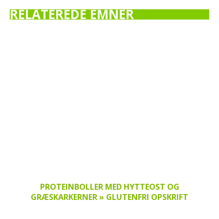
RELATEREDE EMNER
PROTEINBOLLER MED HYTTEOST OG
GRÆSKARKERNER » GLUTENFRI OPSKRIFT