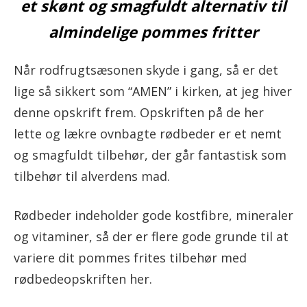
et skønt og smagfuldt alternativ til
almindelige pommes fritter
Når rodfrugtsæsonen skyde i gang, så er det
lige så sikkert som “AMEN” i kirken, at jeg hiver
denne opskrift frem. Opskriften på de her
lette og lækre ovnbagte rødbeder er et nemt
og smagfuldt tilbehør, der går fantastisk som
tilbehør til alverdens mad.
Rødbeder indeholder gode kostfibre, mineraler
og vitaminer, så der er flere gode grunde til at
variere dit pommes frites tilbehør med
rødbedeopskriften her.