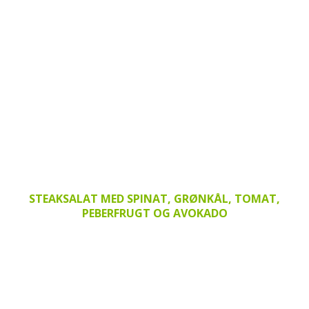
STEAKSALAT MED SPINAT, GRØNKÅL, TOMAT,
PEBERFRUGT OG AVOKADO