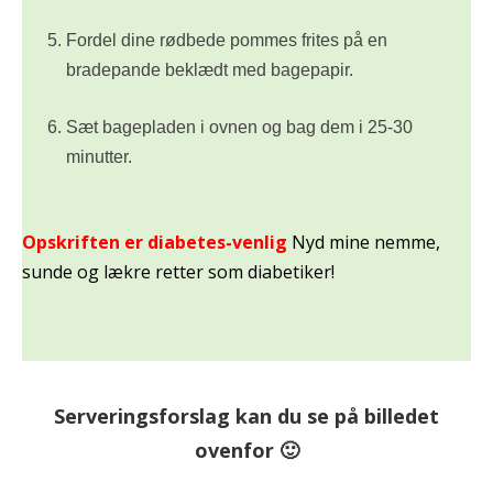
Fordel dine rødbede pommes frites på en
bradepande beklædt med bagepapir.
Sæt bagepladen i ovnen og bag dem i 25-30
minutter.
Opskriften er diabetes-venlig
Nyd mine nemme,
sunde og lækre retter som diabetiker!
Serveringsforslag kan du se på billedet
ovenfor 🙂