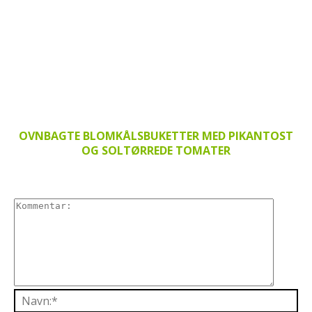
OVNBAGTE BLOMKÅLSBUKETTER MED PIKANTOST
OG SOLTØRREDE TOMATER