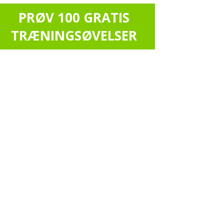
PRØV 100 GRATIS
TRÆNINGSØVELSER