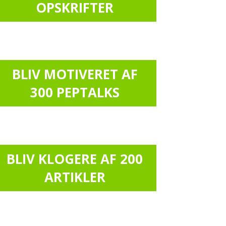
OPSKRIFTER
BLIV MOTIVERET AF
300 PEPTALKS
BLIV KLOGERE AF 200
ARTIKLER