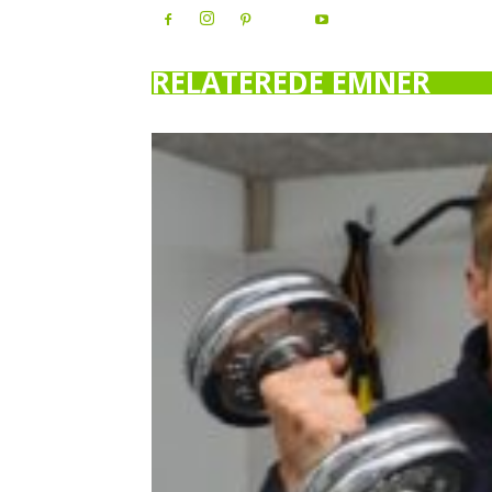
RELATEREDE EMNER