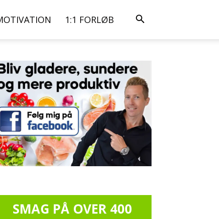
MOTIVATION
1:1 FORLØB
SMAG PÅ OVER 400