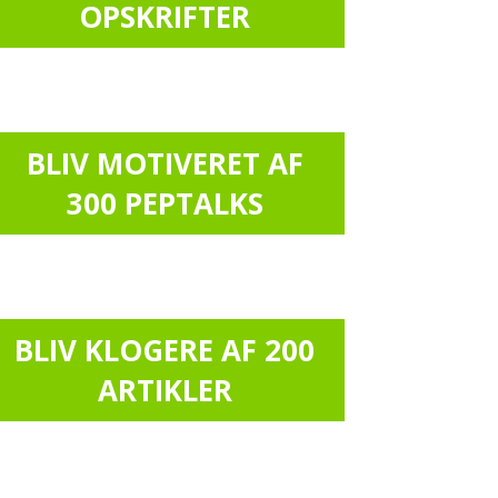
OPSKRIFTER
BLIV MOTIVERET AF
300 PEPTALKS
BLIV KLOGERE AF 200
ARTIKLER