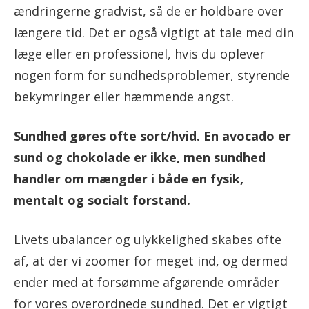
ændringerne gradvist, så de er holdbare over
længere tid. Det er også vigtigt at tale med din
læge eller en professionel, hvis du oplever
nogen form for sundhedsproblemer, styrende
bekymringer eller hæmmende angst.
Sundhed gøres ofte sort/hvid. En avocado er
sund og chokolade er ikke, men sundhed
handler om mængder i både en fysik,
mentalt og socialt forstand.
Livets ubalancer og ulykkelighed skabes ofte
af, at der vi zoomer for meget ind, og dermed
ender med at forsømme afgørende områder
for vores overordnede sundhed. Det er vigtigt