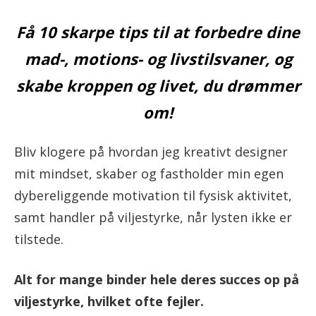
Få 10 skarpe tips til at forbedre dine
mad-, motions- og livstilsvaner, og
skabe kroppen og livet, du drømmer
om!
Bliv klogere på hvordan jeg kreativt designer
mit mindset, skaber og fastholder min egen
dybereliggende motivation til fysisk aktivitet,
samt handler på viljestyrke, når lysten ikke er
tilstede.
Alt for mange binder hele deres succes op på
viljestyrke, hvilket ofte fejler.