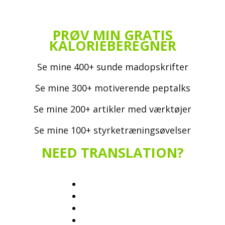
PRØV MIN GRATIS
KALORIEBEREGNER
Se mine 400+ sunde madopskrifter
Se mine 300+ motiverende peptalks
Se mine 200+ artikler med værktøjer
Se mine 100+ styrketræningsøvelser
NEED TRANSLATION?