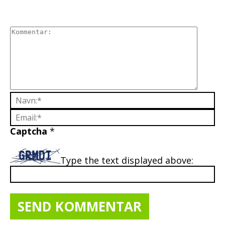
Captcha
*
Type the text displayed above: