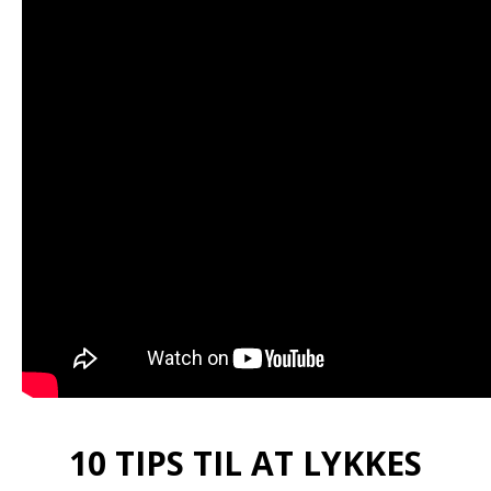
10 TIPS TIL AT LYKKES