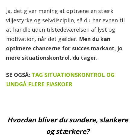
Ja, det giver mening at optræne en stærk
viljestyrke og selvdisciplin, så du har evnen til
at handle uden tilstedeværelsen af lyst og
motivation, når det gælder.
Men du kan
optimere chancerne for succes markant, jo
mere situationskontrol, du tager.
SE OGSÅ:
TAG SITUATIONSKONTROL OG
UNDGÅ FLERE FIASKOER
Hvordan bliver du sundere, slankere
og stærkere?