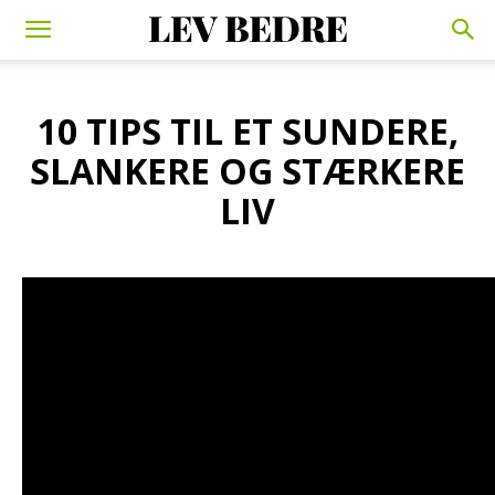
10 TIPS TIL ET SUNDERE,
SLANKERE OG STÆRKERE
LIV