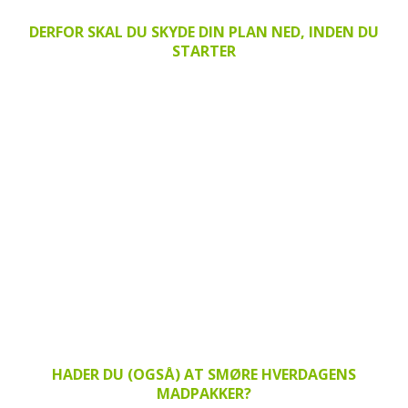
DERFOR SKAL DU SKYDE DIN PLAN NED, INDEN DU
STARTER
HADER DU (OGSÅ) AT SMØRE HVERDAGENS
MADPAKKER?