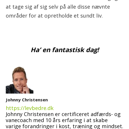
at tage sig af sig selv på alle disse nævnte
områder for at opretholde et sundt liv.
Ha’ en fantastisk dag!
Johnny Christensen
https://levbedre.dk
Johnny Christensen er certificeret adfærds- og
vanecoach med 10 års erfaring i at skabe
varige forandringer i kost, træning og mindset.