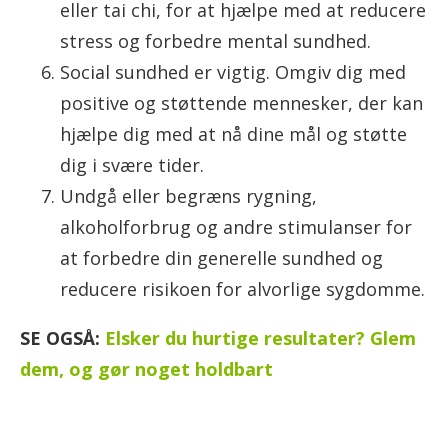
eller tai chi, for at hjælpe med at reducere
stress og forbedre mental sundhed.
Social sundhed er vigtig. Omgiv dig med
positive og støttende mennesker, der kan
hjælpe dig med at nå dine mål og støtte
dig i svære tider.
Undgå eller begræns rygning,
alkoholforbrug og andre stimulanser for
at forbedre din generelle sundhed og
reducere risikoen for alvorlige sygdomme.
SE OGSÅ:
Elsker du hurtige resultater? Glem
dem, og gør noget holdbart