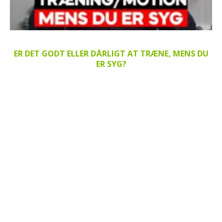
ER DET GODT ELLER DÅRLIGT AT TRÆNE, MENS DU
ER SYG?