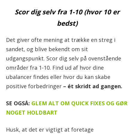
Scor dig selv fra 1-10 (hvor 10 er
bedst)
Det giver ofte mening at trække en streg i
sandet, og blive bekendt om sit
udgangspunkt. Scor dig selv på ovenstående
områder fra 1-10. Find ud af hvor dine
ubalancer findes eller hvor du kan skabe
positive forbedringer
– ét skridt ad gangen.
SE OGSÅ:
GLEM ALT OM QUICK FIXES OG GØR
NOGET HOLDBART
Husk, at det er vigtigt at foretage