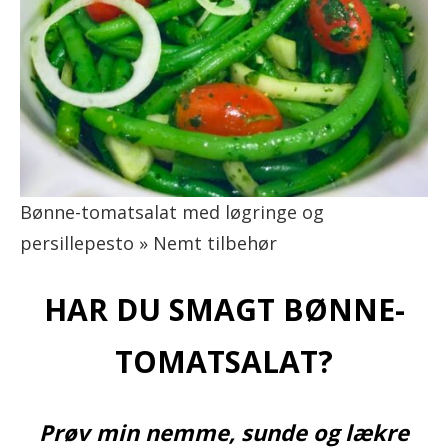
Bønne-tomatsalat med løgringe og
persillepesto » Nemt tilbehør
HAR DU SMAGT BØNNE-
TOMATSALAT?
Prøv min nemme, sunde og lækre