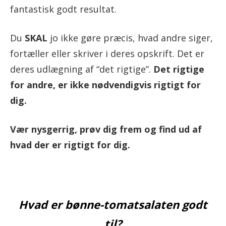
fantastisk godt resultat.
Du
SKAL
jo ikke gøre præcis, hvad andre siger,
fortæller eller skriver i deres opskrift. Det er
deres udlægning af “det rigtige”.
Det rigtige
for andre, er ikke nødvendigvis rigtigt for
dig.
Vær nysgerrig, prøv dig frem og find ud af
hvad der er rigtigt for dig.
Hvad er bønne-tomatsalaten godt
til?