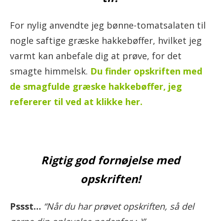
For nylig anvendte jeg bønne-tomatsalaten til
nogle saftige græske hakkebøffer, hvilket jeg
varmt kan anbefale dig at prøve, for det
smagte himmelsk.
Du finder opskriften med
de smagfulde græske hakkebøffer, jeg
refererer til ved at klikke her.
Rigtig god fornøjelse med
opskriften!
Pssst…
“Når du har prøvet opskriften, så del