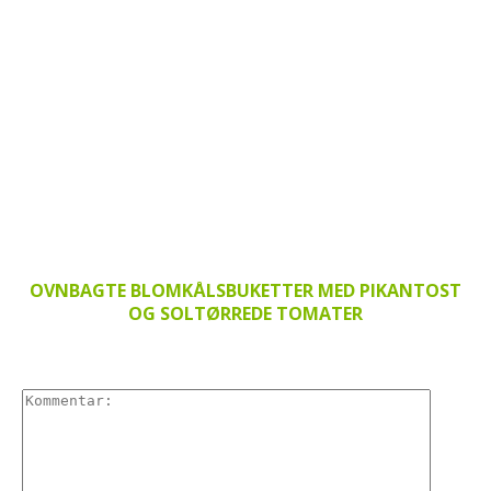
OVNBAGTE BLOMKÅLSBUKETTER MED PIKANTOST
OG SOLTØRREDE TOMATER