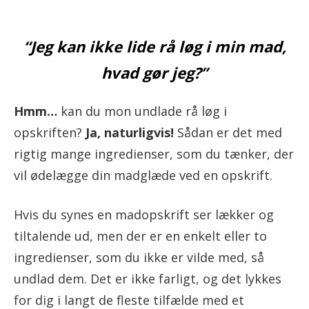
“Jeg kan ikke lide rå løg i min mad,
hvad gør jeg?”
Hmm…
kan du mon undlade rå løg i
opskriften?
Ja, naturligvis!
Sådan er det med
rigtig mange ingredienser, som du tænker, der
vil ødelægge din madglæde ved en opskrift.
Hvis du synes en madopskrift ser lækker og
tiltalende ud, men der er en enkelt eller to
ingredienser, som du ikke er vilde med, så
undlad dem. Det er ikke farligt, og det lykkes
for dig i langt de fleste tilfælde med et