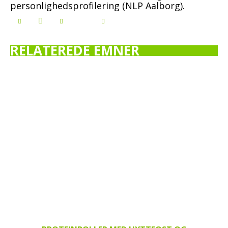
personlighedsprofilering (NLP Aalborg).
RELATEREDE EMNER