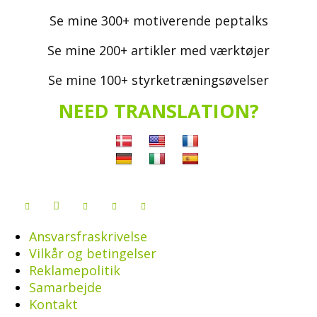
Se mine 300+ motiverende peptalks
Se mine 200+ artikler med værktøjer
Se mine 100+ styrketræningsøvelser
NEED TRANSLATION?
Ansvarsfraskrivelse
Vilkår og betingelser
Reklamepolitik
Samarbejde
Kontakt