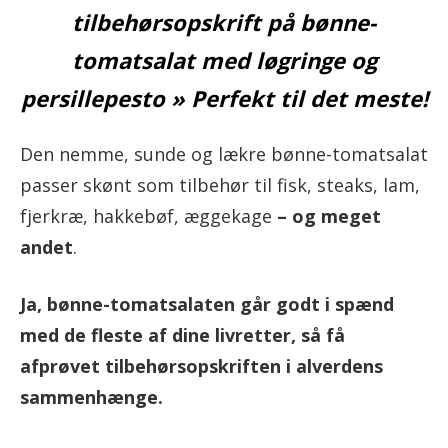
tilbehørsopskrift på bønne-
tomatsalat med løgringe og
persillepesto » Perfekt til det meste!
Den nemme, sunde og lækre bønne-tomatsalat
passer skønt som tilbehør til fisk, steaks, lam,
fjerkræ, hakkebøf, æggekage
– og meget
andet
.
Ja, bønne-tomatsalaten går godt i spænd
med de fleste af dine livretter, så få
afprøvet tilbehørsopskriften i alverdens
sammenhænge.