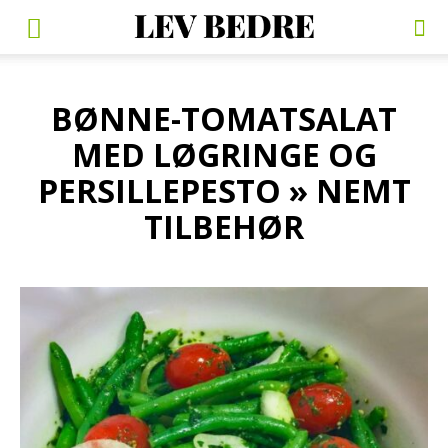
BØNNE-TOMATSALAT
MED LØGRINGE OG
PERSILLEPESTO » NEMT
TILBEHØR