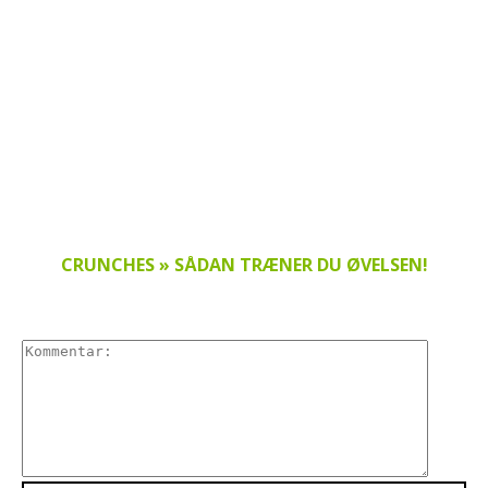
CRUNCHES » SÅDAN TRÆNER DU ØVELSEN!