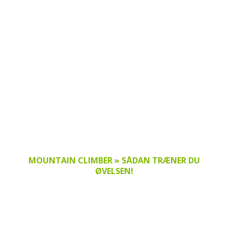
MOUNTAIN CLIMBER » SÅDAN TRÆNER DU
ØVELSEN!