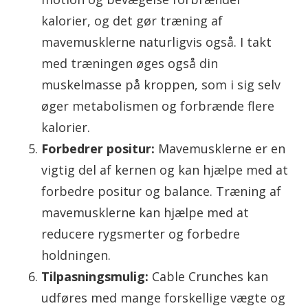
kalorier, og det gør træning af
mavemusklerne naturligvis også. I takt
med træningen øges også din
muskelmasse på kroppen, som i sig selv
øger metabolismen og forbrænde flere
kalorier.
Forbedrer positur:
Mavemusklerne er en
vigtig del af kernen og kan hjælpe med at
forbedre positur og balance. Træning af
mavemusklerne kan hjælpe med at
reducere rygsmerter og forbedre
holdningen.
Tilpasningsmulig:
Cable Crunches kan
udføres med mange forskellige vægte og