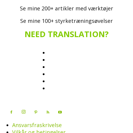
Se mine 200+ artikler med værktøjer
Se mine 100+ styrketræningsøvelser
NEED TRANSLATION?
Ansvarsfraskrivelse
Vilkår og betingelser