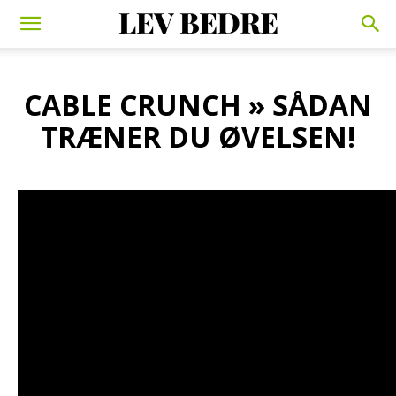
CABLE CRUNCH » SÅDAN
TRÆNER DU ØVELSEN!