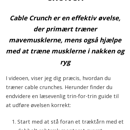
Cable Crunch er en effektiv øvelse,
der primært træner
mavemusklerne, mens også hjælpe
med at træne musklerne i nakken og
ryg
I videoen, viser jeg dig præcis, hvordan du
træner cable crunches. Herunder finder du
endvidere en læsevenlig trin-for-trin guide til
at udføre øvelsen korrekt:
Start med at stå foran et træktårn med et