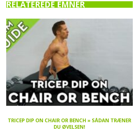
RELATEREDE EMNER
TRICEP DIP ON CHAIR OR BENCH » SÅDAN TRÆNER
DU ØVELSEN!