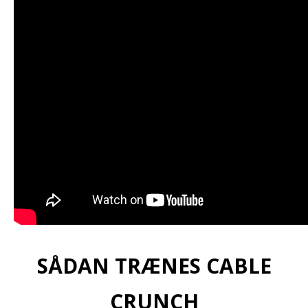
SÅDAN TRÆNES CABLE
CRUNCH