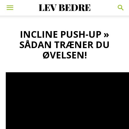
INCLINE PUSH-UP »
SÅDAN TRÆNER DU
ØVELSEN!