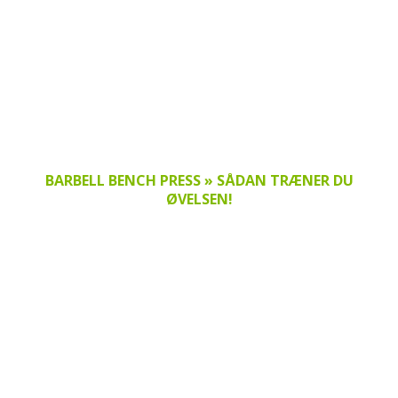
BARBELL BENCH PRESS » SÅDAN TRÆNER DU
ØVELSEN!