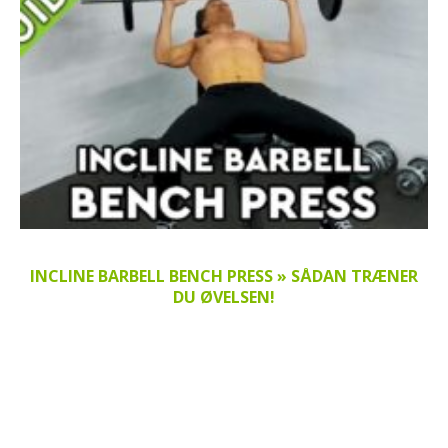
INCLINE BARBELL BENCH PRESS » SÅDAN TRÆNER
DU ØVELSEN!