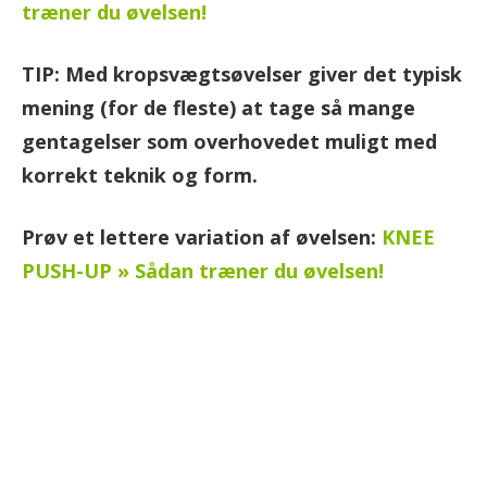
træner du øvelsen!
TIP: Med kropsvægtsøvelser giver det typisk
mening (for de fleste) at tage så mange
gentagelser som overhovedet muligt med
korrekt teknik og form.
Prøv et lettere variation af øvelsen:
KNEE
PUSH-UP » Sådan træner du øvelsen!