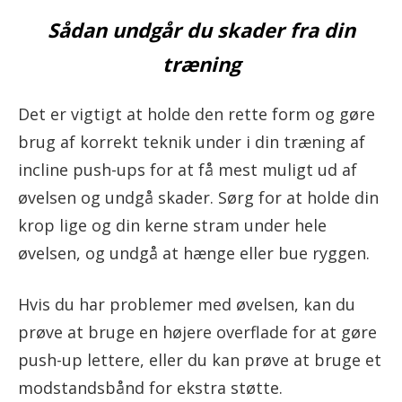
Sådan undgår du skader fra din
træning
Det er vigtigt at holde den rette form og gøre
brug af korrekt teknik under i din træning af
incline push-ups for at få mest muligt ud af
øvelsen og undgå skader. Sørg for at holde din
krop lige og din kerne stram under hele
øvelsen, og undgå at hænge eller bue ryggen.
Hvis du har problemer med øvelsen, kan du
prøve at bruge en højere overflade for at gøre
push-up lettere, eller du kan prøve at bruge et
modstandsbånd for ekstra støtte.