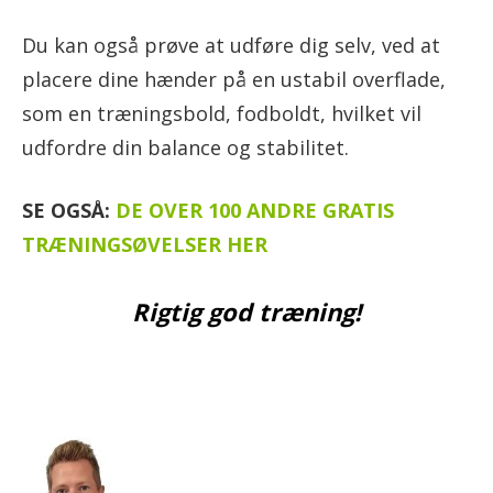
Du kan også prøve at udføre dig selv, ved at
placere dine hænder på en ustabil overflade,
som en træningsbold, fodboldt, hvilket vil
udfordre din balance og stabilitet.
SE OGSÅ:
DE OVER 100 ANDRE GRATIS
TRÆNINGSØVELSER HER
Rigtig god træning!