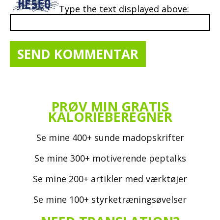
Type the text displayed above:
PRØV MIN GRATIS
KALORIEBEREGNER
Se mine 400+ sunde madopskrifter
Se mine 300+ motiverende peptalks
Se mine 200+ artikler med værktøjer
Se mine 100+ styrketræningsøvelser