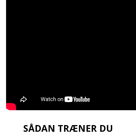
SÅDAN TRÆNER DU