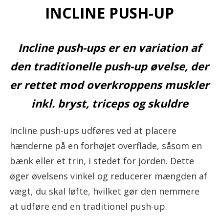
INCLINE PUSH-UP
Incline push-ups er en variation af
den traditionelle push-up øvelse, der
er rettet mod overkroppens muskler
inkl. bryst, triceps og skuldre
Incline push-ups udføres ved at placere
hænderne på en forhøjet overflade, såsom en
bænk eller et trin, i stedet for jorden. Dette
øger øvelsens vinkel og reducerer mængden af
vægt, du skal løfte, hvilket gør den nemmere
at udføre end en traditionel push-up.