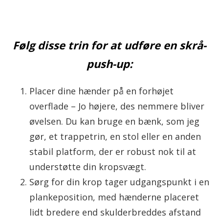
Følg disse trin for at udføre en skrå-
push-up:
Placer dine hænder på en forhøjet
overflade – Jo højere, des nemmere bliver
øvelsen. Du kan bruge en bænk, som jeg
gør, et trappetrin, en stol eller en anden
stabil platform, der er robust nok til at
understøtte din kropsvægt.
Sørg for din krop tager udgangspunkt i en
plankeposition, med hænderne placeret
lidt bredere end skulderbreddes afstand