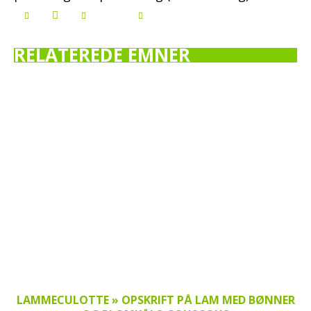
RELATEREDE EMNER
LAMMECULOTTE » OPSKRIFT PÅ LAM MED BØNNER