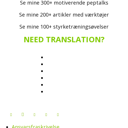
Se mine 300+ motiverende peptalks
Se mine 200+ artikler med værktøjer
Se mine 100+ styrketræningsøvelser
NEED TRANSLATION?
Ansvarsfraskrivelse