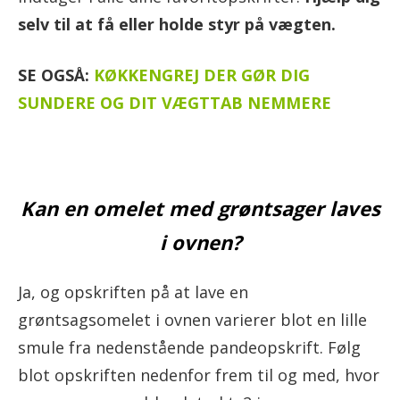
selv til at få eller holde styr på vægten.
SE OGSÅ:
KØKKENGREJ DER GØR DIG
SUNDERE OG DIT VÆGTTAB NEMMERE
Kan en omelet med grøntsager laves
i ovnen?
Ja, og opskriften på at lave en
grøntsagsomelet i ovnen varierer blot en lille
smule fra nedenstående pandeopskrift. Følg
blot opskriften nedenfor frem til og med, hvor