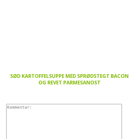
SØD KARTOFFELSUPPE MED SPRØDSTEGT BACON
OG REVET PARMESANOST