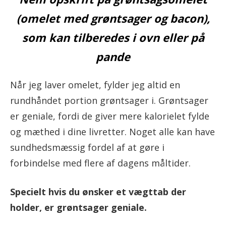
(omelet med grøntsager og bacon),
som kan tilberedes i ovn eller på
pande
Når jeg laver omelet, fylder jeg altid en
rundhåndet portion grøntsager i. Grøntsager
er geniale, fordi de giver mere kalorielet fylde
og mæthed i dine livretter. Noget alle kan have
sundhedsmæssig fordel af at gøre i
forbindelse med flere af dagens måltider.
Specielt hvis du ønsker et vægttab der
holder, er grøntsager geniale.