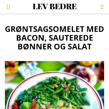
GRØNTSAGSOMELET MED
BACON, SAUTEREDE
BØNNER OG SALAT