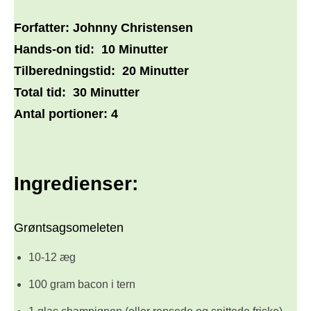
Forfatter:
Johnny Christensen
Hands-on tid:
10 Minutter
Tilberedningstid:
20 Minutter
Total tid:
30 Minutter
Antal portioner:
4
Ingredienser:
Grøntsagsomeleten
10-12 æg
100 gram bacon i tern