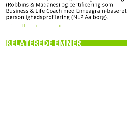
(Robbins & Madanes) og certificering som
Business & Life Coach med Enneagram-baseret
personlighedsprofilering (NLP Aalborg).
RELATEREDE EMNER