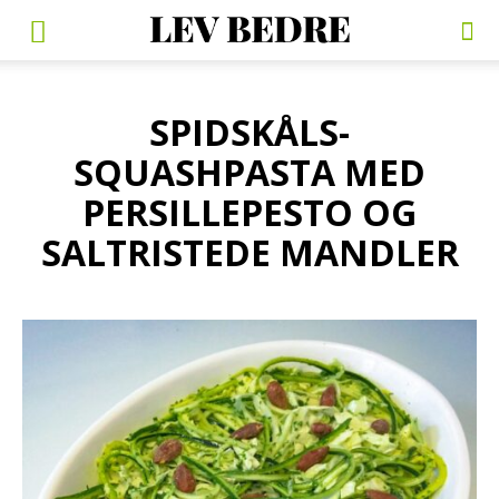
SPIDSKÅLS-
SQUASHPASTA MED
PERSILLEPESTO OG
SALTRISTEDE MANDLER