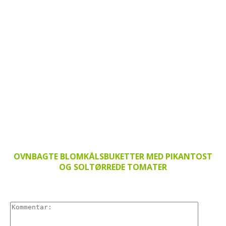
OVNBAGTE BLOMKÅLSBUKETTER MED PIKANTOST
OG SOLTØRREDE TOMATER