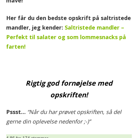
mave!
Her får du den bedste opskrift på saltristede
mandler, jeg kender:
Saltristede mandler –
Perfekt til salater og som lommesnacks på
farten!
Rigtig god fornøjelse med
opskriften!
Pssst…
“Når du har prøvet opskriften, så del
gerne din oplevelse nedenfor ;-)”