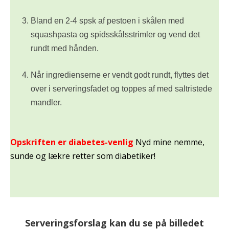
Bland en 2-4 spsk af pestoen i skålen med
squashpasta og spidsskålsstrimler og vend det
rundt med hånden.
Når ingredienserne er vendt godt rundt, flyttes det
over i serveringsfadet og toppes af med saltristede
mandler.
Opskriften er diabetes-venlig
Nyd mine nemme,
sunde og lækre retter som diabetiker!
Serveringsforslag kan du se på billedet