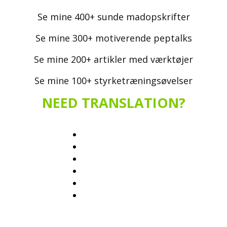
Se mine 400+ sunde madopskrifter
Se mine 300+ motiverende peptalks
Se mine 200+ artikler med værktøjer
Se mine 100+ styrketræningsøvelser
NEED TRANSLATION?