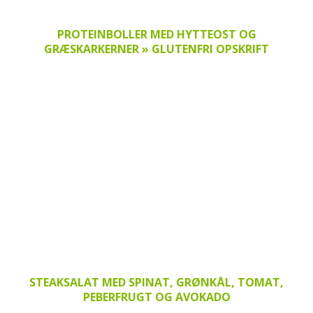
PROTEINBOLLER MED HYTTEOST OG
GRÆSKARKERNER » GLUTENFRI OPSKRIFT
STEAKSALAT MED SPINAT, GRØNKÅL, TOMAT,
PEBERFRUGT OG AVOKADO