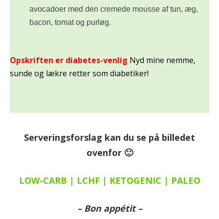
avocadoer med den cremede mousse af tun, æg,
bacon, tomat og purløg.
Opskriften er diabetes-venlig
Nyd mine nemme,
sunde og lækre retter som diabetiker!
Serveringsforslag kan du se på billedet
ovenfor 🙂
LOW-CARB | LCHF | KETOGENIC | PALEO
– Bon appétit –