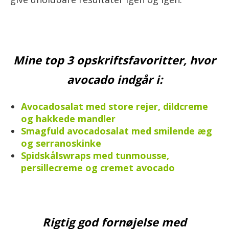
Mine top 3 opskriftsfavoritter, hvor
avocado indgår i:
Avocadosalat med store rejer, dildcreme
og hakkede mandler
Smagfuld avocadosalat med smilende æg
og serranoskinke
Spidskålswraps med tunmousse,
persillecreme og cremet avocado
Rigtig god fornøjelse med