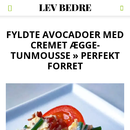
FYLDTE AVOCADOER MED
CREMET ÆGGE-
TUNMOUSSE » PERFEKT
FORRET