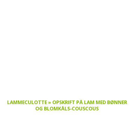
LAMMECULOTTE » OPSKRIFT PÅ LAM MED BØNNER
OG BLOMKÅLS-COUSCOUS