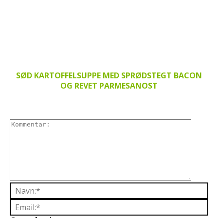
SØD KARTOFFELSUPPE MED SPRØDSTEGT BACON
OG REVET PARMESANOST