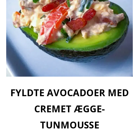
FYLDTE AVOCADOER MED
CREMET ÆGGE-
TUNMOUSSE