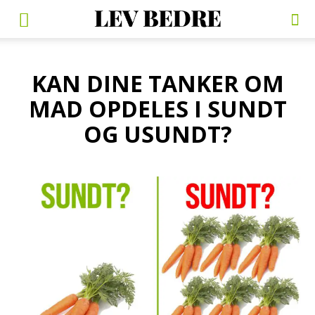
KAN DINE TANKER OM
MAD OPDELES I SUNDT
OG USUNDT?