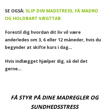
SE OGSÅ:
SLIP DIN MADSTRESS, FÅ MADRO
OG HOLDBART VÆGTTAB
Forestil dig hvordan dit liv vil være
anderledes om 3, 6 eller 12 måneder, hvis du
begynder at skifte kurs i dag…
Hvis indlægget hjælper dig, så del det
gerne…
FÅ STYR PÅ DINE MADREGLER OG
SUNDHEDSSTRESS