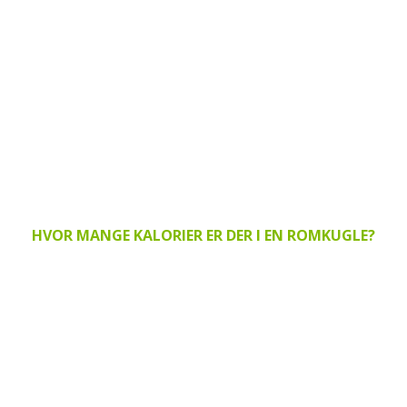
HVOR MANGE KALORIER ER DER I EN ROMKUGLE?