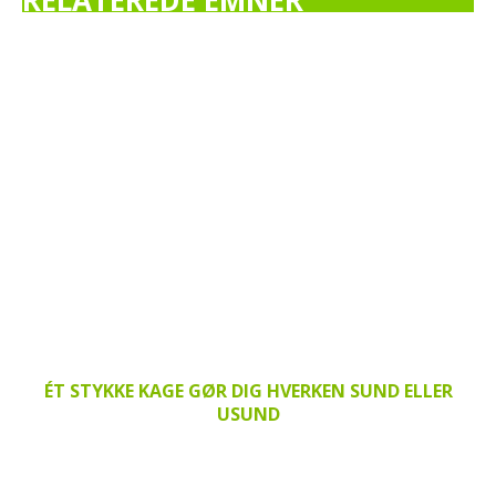
RELATEREDE EMNER
ÉT STYKKE KAGE GØR DIG HVERKEN SUND ELLER
USUND