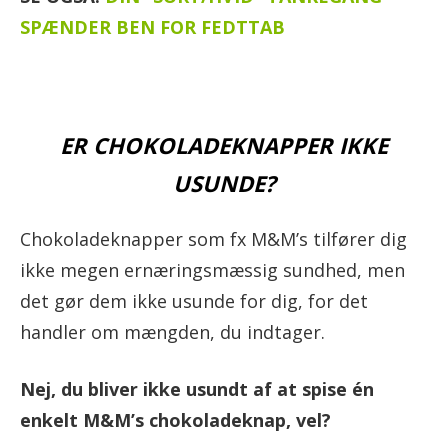
SPÆNDER BEN FOR FEDTTAB
ER CHOKOLADEKNAPPER IKKE
USUNDE?
Chokoladeknapper som fx M&M’s tilfører dig
ikke megen ernæringsmæssig sundhed, men
det gør dem ikke usunde for dig, for det
handler om mængden, du indtager.
Nej, du bliver ikke usundt af at spise én
enkelt M&M’s chokoladeknap, vel?