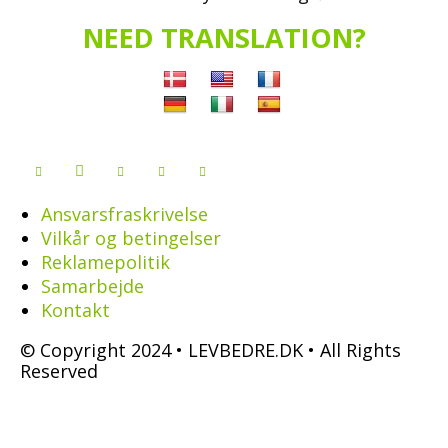
NEED TRANSLATION?
Ansvarsfraskrivelse
Vilkår og betingelser
Reklamepolitik
Samarbejde
Kontakt
© Copyright 2024 • LEVBEDRE.DK • All Rights
Reserved