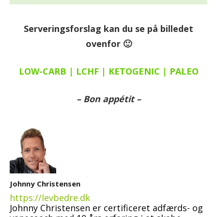
Serveringsforslag kan du se på billedet
ovenfor 🙂
LOW-CARB | LCHF | KETOGENIC | PALEO
– Bon appétit –
Johnny Christensen
https://levbedre.dk
Johnny Christensen er certificeret adfærds- og