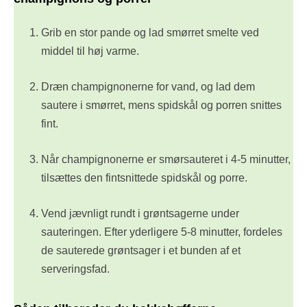
Grib en stor pande og lad smørret smelte ved
middel til høj varme.
Dræn champignonerne for vand, og lad dem
sautere i smørret, mens spidskål og porren snittes
fint.
Når champignonerne er smørsauteret i 4-5 minutter,
tilsættes den fintsnittede spidskål og porre.
Vend jævnligt rundt i grøntsagerne under
sauteringen. Efter yderligere 5-8 minutter, fordeles
de sauterede grøntsager i et bunden af et
serveringsfad.