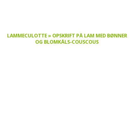
LAMMECULOTTE » OPSKRIFT PÅ LAM MED BØNNER
OG BLOMKÅLS-COUSCOUS