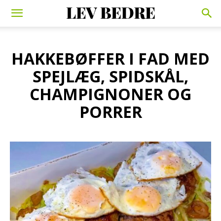
HAKKEBØFFER I FAD MED
SPEJLÆG, SPIDSKÅL,
CHAMPIGNONER OG
PORRER