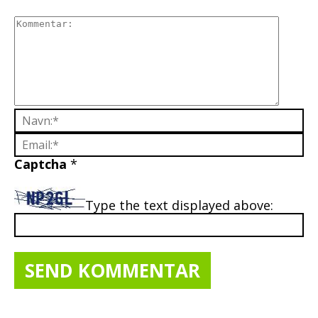
Captcha
*
Type the text displayed above: