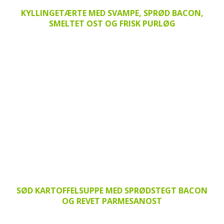
KYLLINGETÆRTE MED SVAMPE, SPRØD BACON,
SMELTET OST OG FRISK PURLØG
SØD KARTOFFELSUPPE MED SPRØDSTEGT BACON
OG REVET PARMESANOST