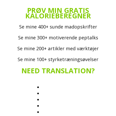
PRØV MIN GRATIS
KALORIEBEREGNER
Se mine 400+ sunde madopskrifter
Se mine 300+ motiverende peptalks
Se mine 200+ artikler med værktøjer
Se mine 100+ styrketræningsøvelser
NEED TRANSLATION?