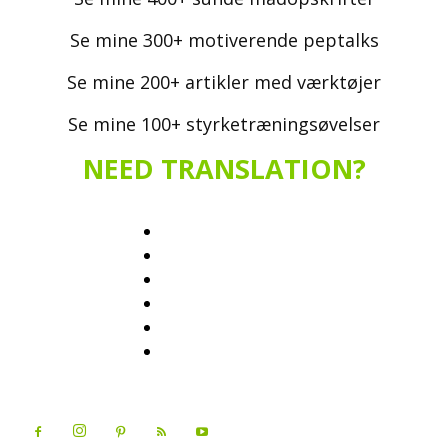
Se mine 300+ motiverende peptalks
Se mine 200+ artikler med værktøjer
Se mine 100+ styrketræningsøvelser
NEED TRANSLATION?