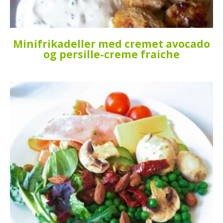
Minifrikadeller med cremet avocado
og persille-creme fraiche