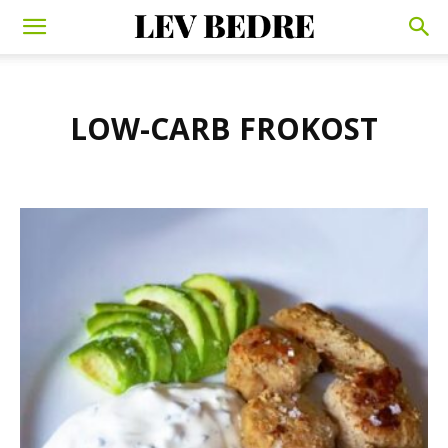
LOW-CARB FROKOST