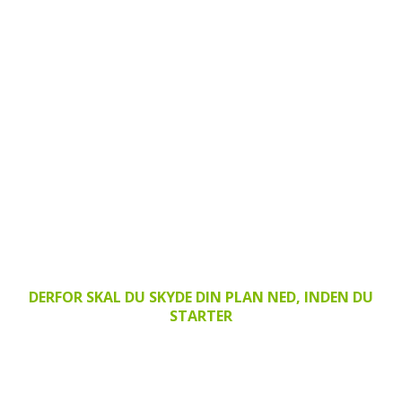
DERFOR SKAL DU SKYDE DIN PLAN NED, INDEN DU
STARTER