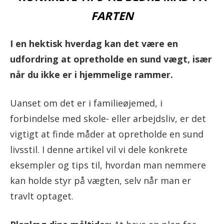
FARTEN
I en hektisk hverdag kan det være en
udfordring at opretholde en sund vægt, især
når du ikke er i hjemmelige rammer.
Uanset om det er i familieøjemed, i
forbindelse med skole- eller arbejdsliv, er det
vigtigt at finde måder at opretholde en sund
livsstil. I denne artikel vil vi dele konkrete
eksempler og tips til, hvordan man nemmere
kan holde styr på vægten, selv når man er
travlt optaget.