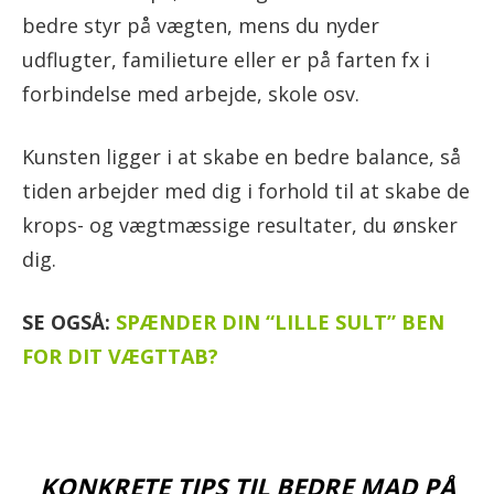
bedre styr på vægten, mens du nyder
udflugter, familieture eller er på farten fx i
forbindelse med arbejde, skole osv.
Kunsten ligger i at skabe en bedre balance, så
tiden arbejder med dig i forhold til at skabe de
krops- og vægtmæssige resultater, du ønsker
dig.
SE OGSÅ:
SPÆNDER DIN “LILLE SULT” BEN
FOR DIT VÆGTTAB?
KONKRETE TIPS TIL BEDRE MAD PÅ