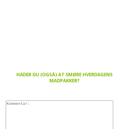
HADER DU (OGSÅ) AT SMØRE HVERDAGENS
MADPAKKER?