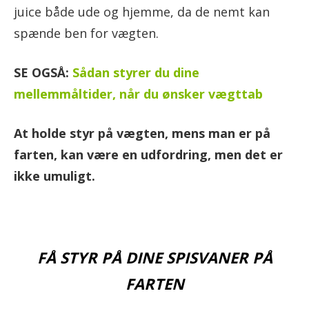
juice både ude og hjemme, da de nemt kan
spænde ben for vægten.
SE OGSÅ:
Sådan styrer du dine
mellemmåltider, når du ønsker vægttab
At holde styr på vægten, mens man er på
farten, kan være en udfordring, men det er
ikke umuligt.
FÅ STYR PÅ DINE SPISVANER PÅ
FARTEN