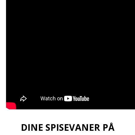
DINE SPISEVANER PÅ