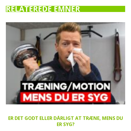
RELATEREDE EMNER
ER DET GODT ELLER DÅRLIGT AT TRÆNE, MENS DU
ER SYG?