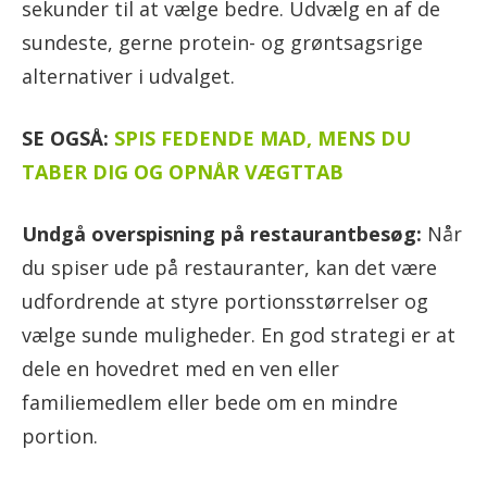
sekunder til at vælge bedre. Udvælg en af de
sundeste, gerne protein- og grøntsagsrige
alternativer i udvalget.
SE OGSÅ:
SPIS FEDENDE MAD, MENS DU
TABER DIG OG OPNÅR VÆGTTAB
Undgå overspisning på restaurantbesøg:
Når
du spiser ude på restauranter, kan det være
udfordrende at styre portionsstørrelser og
vælge sunde muligheder. En god strategi er at
dele en hovedret med en ven eller
familiemedlem eller bede om en mindre
portion.