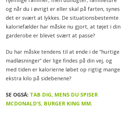
og når du i øvrigt er eller skal på farten, synes
det er svært at lykkes. De situationsbestemte
kaloriefælder har måske nu gjort, at tøjet i din
garderobe er blevet svært at passe?
Du har måske tendens til at ende i de “hurtige
madløsninger” der lige findes på din vej, og
med tiden er kalorierne løbet op rigtig mange
ekstra kilo på sidebenene?
SE OGSÅ:
TAB DIG, MENS DU SPISER
MCDONALD’S, BURGER KING MM.