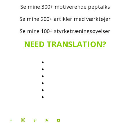
Se mine 300+ motiverende peptalks
Se mine 200+ artikler med værktøjer
Se mine 100+ styrketræningsøvelser
NEED TRANSLATION?