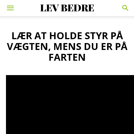
LÆR AT HOLDE STYR PÅ
VÆGTEN, MENS DU ER PÅ
FARTEN