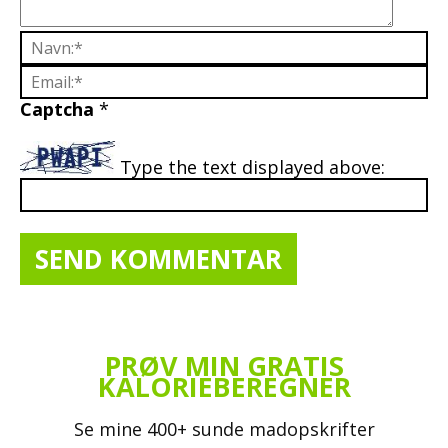
Captcha
*
Type the text displayed above:
PRØV MIN GRATIS
KALORIEBEREGNER
Se mine 400+ sunde madopskrifter