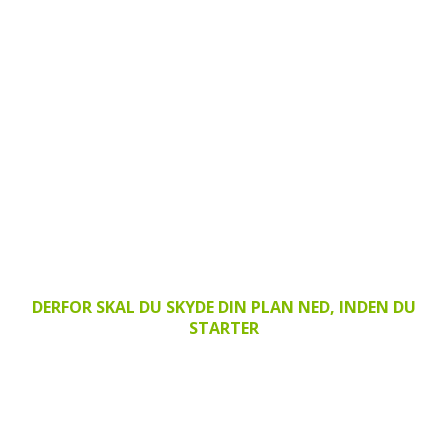
DERFOR SKAL DU SKYDE DIN PLAN NED, INDEN DU
STARTER