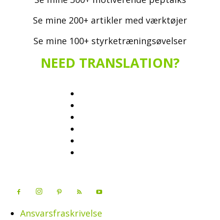
Se mine 200+ artikler med værktøjer
Se mine 100+ styrketræningsøvelser
NEED TRANSLATION?
Ansvarsfraskrivelse