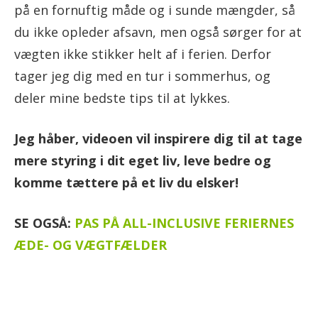
på en fornuftig måde og i sunde mængder, så
du ikke opleder afsavn, men også sørger for at
vægten ikke stikker helt af i ferien. Derfor
tager jeg dig med en tur i sommerhus, og
deler mine bedste tips til at lykkes.
Jeg håber, videoen vil inspirere dig til at tage
mere styring i dit eget liv, leve bedre og
komme tættere på et liv du elsker!
SE OGSÅ:
PAS PÅ ALL-INCLUSIVE FERIERNES
ÆDE- OG VÆGTFÆLDER