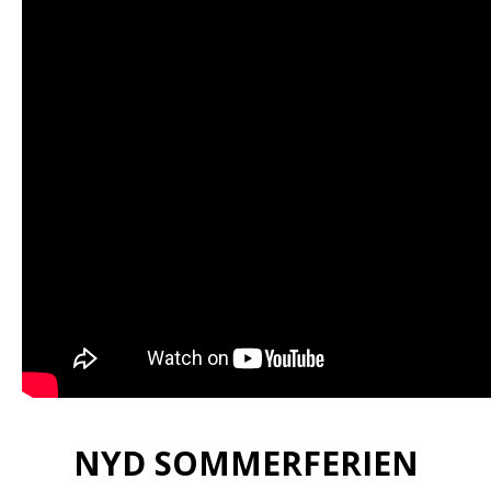
NYD SOMMERFERIEN