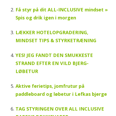
Få styr på dit ALL-INCLUSIVE mindset »
Spis og drik igen i morgen
LÆKKER HOTELOPGRADERING,
MINDSET TIPS & STYRKETRÆNING
YES! JEG FANDT DEN SMUKKESTE
STRAND EFTER EN VILD BJERG-
LØBETUR
Aktive ferietips, jomfrutur på
paddleboard og løbetur i Lefkas bjerge
TAG STYRINGEN OVER ALL INCLUSIVE