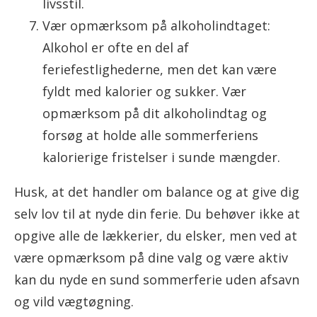
livsstil.
Vær opmærksom på alkoholindtaget:
Alkohol er ofte en del af
feriefestlighederne, men det kan være
fyldt med kalorier og sukker. Vær
opmærksom på dit alkoholindtag og
forsøg at holde alle sommerferiens
kalorierige fristelser i sunde mængder.
Husk, at det handler om balance og at give dig
selv lov til at nyde din ferie. Du behøver ikke at
opgive alle de lækkerier, du elsker, men ved at
være opmærksom på dine valg og være aktiv
kan du nyde en sund sommerferie uden afsavn
og vild vægtøgning.