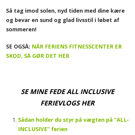
Så tag imod solen, nyd tiden med dine kære
og bevar en sund og glad livsstil i løbet af
sommeren!
SE OGSÅ:
NÅR FERIENS FITNESSCENTER ER
SKOD, SÅ GØR DET HER
SE MINE FEDE ALL INCLUSIVE
FERIEVLOGS HER
Sådan holder du styr på vægten på “ALL-
INCLUSIVE” ferien