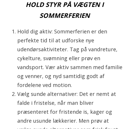
HOLD STYR PÅ VÆGTEN I
SOMMERFERIEN
Hold dig aktiv: Sommerferien er den
perfekte tid til at udforske nye
udendørsaktiviteter. Tag på vandreture,
cykelture, svømning eller prøv en
vandsport. Vær aktiv sammen med familie
og venner, og nyd samtidig godt af
fordelene ved motion.
Vælg sunde alternativer: Det er nemt at
falde i fristelse, når man bliver
præsenteret for fristende is, kager og
andre usunde lækkerier. Men prøv at