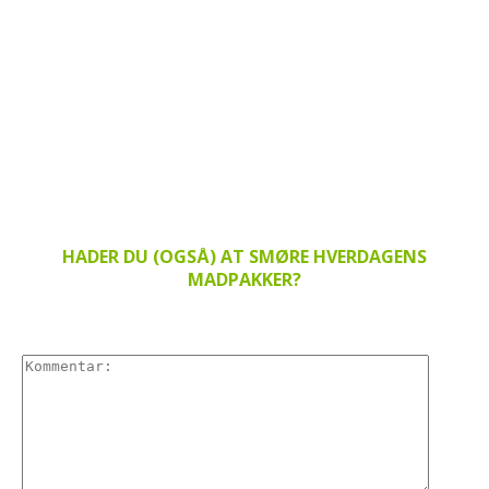
HADER DU (OGSÅ) AT SMØRE HVERDAGENS
MADPAKKER?