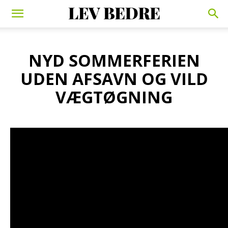
NYD SOMMERFERIEN
UDEN AFSAVN OG VILD
VÆGTØGNING