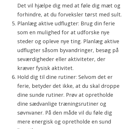
Det vil hjælpe dig med at føle dig mæt og
forhindre, at du forveksler tørst med sult.
Planlæg aktive udflugter: Brug din ferie
som en mulighed for at udforske nye
steder og opleve nye ting. Planlæg aktive
udflugter såsom byvandringer, besøg på
seværdigheder eller aktiviteter, der
kræver fysisk aktivitet.
Hold dig til dine rutiner: Selvom det er
ferie, betyder det ikke, at du skal droppe
dine sunde rutiner. Prøv at opretholde
dine sædvanlige træningsrutiner og
søvnvaner. På den måde vil du føle dig
mere energisk og opretholde en sund