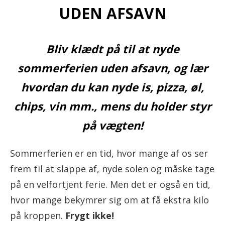
UDEN AFSAVN
Bliv klædt på til at nyde
sommerferien uden afsavn, og lær
hvordan du kan nyde is, pizza, øl,
chips, vin mm., mens du holder styr
på vægten!
Sommerferien er en tid, hvor mange af os ser
frem til at slappe af, nyde solen og måske tage
på en velfortjent ferie. Men det er også en tid,
hvor mange bekymrer sig om at få ekstra kilo
på kroppen.
Frygt ikke!