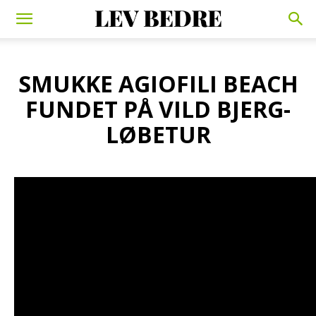
SMUKKE AGIOFILI BEACH
FUNDET PÅ VILD BJERG-
LØBETUR