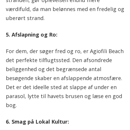
værdifuld, da man belønnes med en fredelig og
uberørt strand.
5. Afslapning og Ro:
For dem, der søger fred og ro, er Agiofili Beach
det perfekte tilflugtssted. Den afsondrede
beliggenhed og det begrænsede antal
besøgende skaber en afslappende atmosfære.
Det er det ideelle sted at slappe af under en
parasol, lytte til havets brusen og læse en god
bog.
6. Smag på Lokal Kultur: