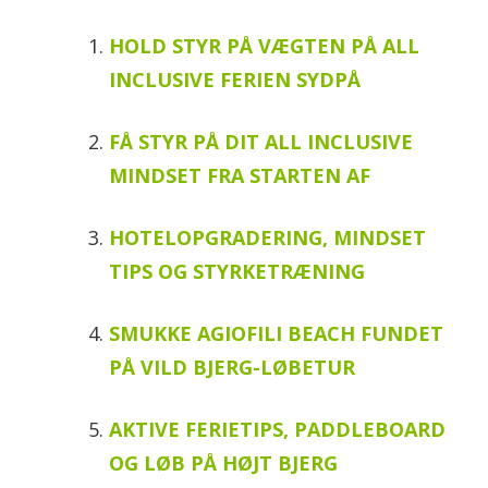
HOLD STYR PÅ VÆGTEN PÅ ALL
INCLUSIVE FERIEN SYDPÅ
FÅ STYR PÅ DIT ALL INCLUSIVE
MINDSET FRA STARTEN AF
HOTELOPGRADERING, MINDSET
TIPS OG STYRKETRÆNING
SMUKKE AGIOFILI BEACH FUNDET
PÅ VILD BJERG-LØBETUR
AKTIVE FERIETIPS, PADDLEBOARD
OG LØB PÅ HØJT BJERG