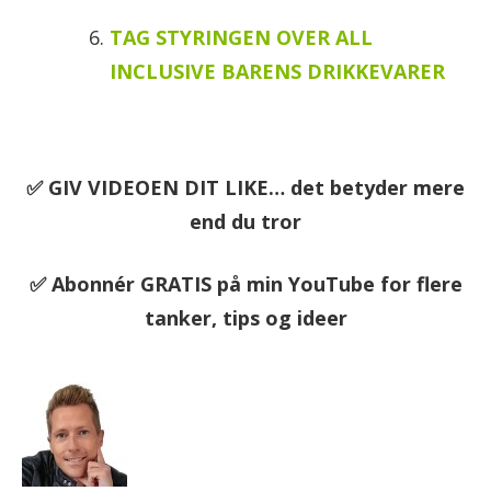
TAG STYRINGEN OVER ALL
INCLUSIVE BARENS DRIKKEVARER
✅ GIV VIDEOEN DIT LIKE… det betyder mere
end du tror
✅ Abonnér GRATIS på min YouTube for flere
tanker, tips og ideer