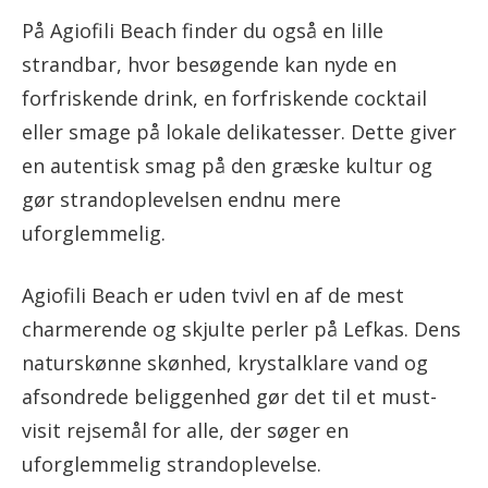
På Agiofili Beach finder du også en lille
strandbar, hvor besøgende kan nyde en
forfriskende drink, en forfriskende cocktail
eller smage på lokale delikatesser. Dette giver
en autentisk smag på den græske kultur og
gør strandoplevelsen endnu mere
uforglemmelig.
Agiofili Beach er uden tvivl en af de mest
charmerende og skjulte perler på Lefkas. Dens
naturskønne skønhed, krystalklare vand og
afsondrede beliggenhed gør det til et must-
visit rejsemål for alle, der søger en
uforglemmelig strandoplevelse.