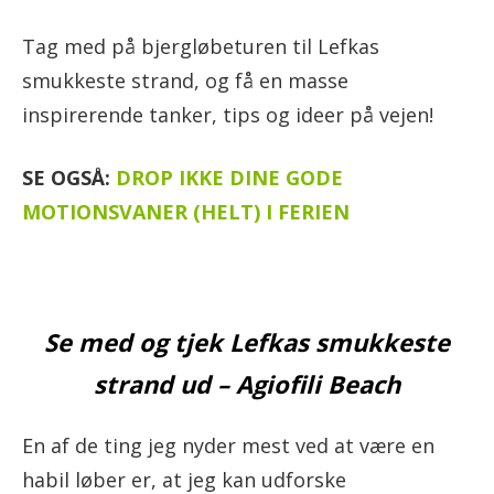
Tag med på bjergløbeturen til Lefkas
smukkeste strand, og få en masse
inspirerende tanker, tips og ideer på vejen!
SE OGSÅ:
DROP IKKE DINE GODE
MOTIONSVANER (HELT) I FERIEN
Se med og tjek Lefkas smukkeste
strand ud – Agiofili Beach
En af de ting jeg nyder mest ved at være en
habil løber er, at jeg kan udforske