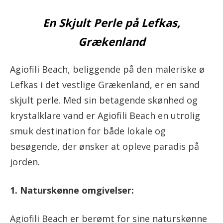
En Skjult Perle på Lefkas,
Grækenland
Agiofili Beach, beliggende på den maleriske ø
Lefkas i det vestlige Grækenland, er en sand
skjult perle. Med sin betagende skønhed og
krystalklare vand er Agiofili Beach en utrolig
smuk destination for både lokale og
besøgende, der ønsker at opleve paradis på
jorden.
1. Naturskønne omgivelser:
Agiofili Beach er berømt for sine naturskønne