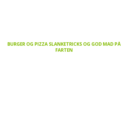
BURGER OG PIZZA SLANKETRICKS OG GOD MAD PÅ
FARTEN