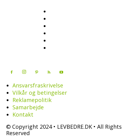
Ansvarsfraskrivelse
Vilkår og betingelser
Reklamepolitik
Samarbejde
Kontakt
© Copyright 2024 • LEVBEDRE.DK • All Rights
Reserved