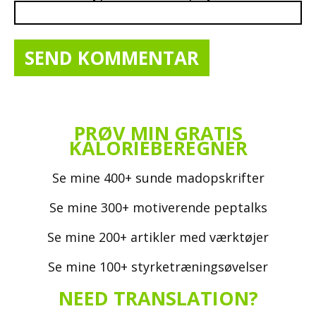
PRØV MIN GRATIS
KALORIEBEREGNER
Se mine 400+ sunde madopskrifter
Se mine 300+ motiverende peptalks
Se mine 200+ artikler med værktøjer
Se mine 100+ styrketræningsøvelser
NEED TRANSLATION?