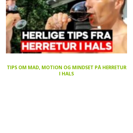
TIPS OM MAD, MOTION OG MINDSET PÅ HERRETUR
I HALS