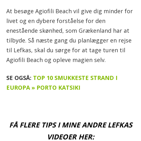
At besøge Agiofili Beach vil give dig minder for
livet og en dybere forståelse for den
enestående skønhed, som Grækenland har at
tilbyde. Så næste gang du planlægger en rejse
til Lefkas, skal du sørge for at tage turen til
Agiofili Beach og opleve magien selv.
SE OGSÅ:
TOP 10 SMUKKESTE STRAND I
EUROPA » PORTO KATSIKI
FÅ FLERE TIPS I MINE ANDRE LEFKAS
VIDEOER HER: