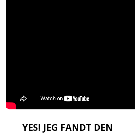
YES! JEG FANDT DEN