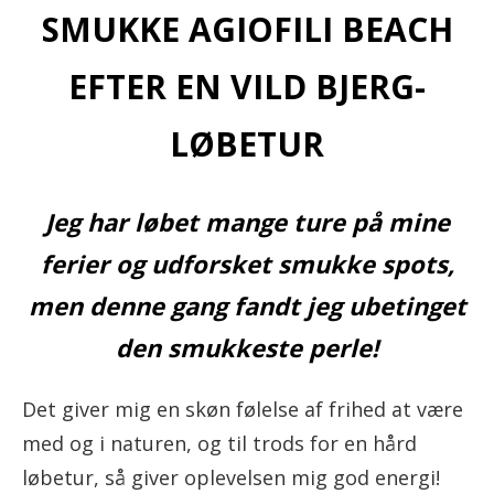
SMUKKE AGIOFILI BEACH
EFTER EN VILD BJERG-
LØBETUR
Jeg har løbet mange ture på mine
ferier og udforsket smukke spots,
men denne gang fandt jeg ubetinget
den smukkeste perle!
Det giver mig en skøn følelse af frihed at være
med og i naturen, og til trods for en hård
løbetur, så giver oplevelsen mig god energi!